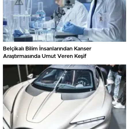
Belçikalı Bilim İnsanlarından Kanser
Araştırmasında Umut Veren Keşif