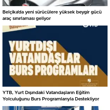
Belçika’da yeni sürücülere yüksek beygir gücü
araç sınırlaması geliyor
YTB, Yurt Dışındaki Vatandaşların Eğitim
Yolculuğunu Burs Programlarıyla Destekliyor