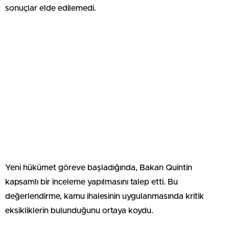
sonuçlar elde edilemedi.
Yeni hükümet göreve başladığında, Bakan Quintin
kapsamlı bir inceleme yapılmasını talep etti. Bu
değerlendirme, kamu ihalesinin uygulanmasında kritik
eksikliklerin bulunduğunu ortaya koydu.