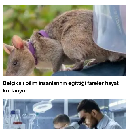
Belçikalı bilim insanlarının eğittiği fareler hayat
kurtarıyor