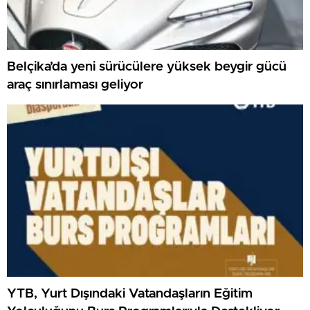
Belçika’da yeni sürücülere yüksek beygir gücü
araç sınırlaması geliyor
YTB, Yurt Dışındaki Vatandaşların Eğitim