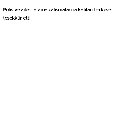
Polis ve ailesi, arama çalışmalarına katılan herkese
teşekkür etti.