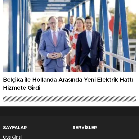
Belçika ile Hollanda Arasında Yeni Elektrik Hattı
Hizmete Girdi
SAYFALAR
SERVİSLER
Üye Girişi