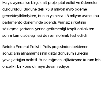
Mayıs ayında ise birçok alt proje iptal edildi ve ödemeler
durduruldu. Bugüne dek 75,8 milyon avro ödeme
gerçekleştirilmişken, bunun yalnızca 1,8 milyon avrosu bu
parlamento döneminde ödendi. Fransız şirketinin
sözleşme şartlarını yerine getirmediği tespit edildikten
sonra kamu sözleşmesi de resmi olarak feshedildi.
Belçika Federal Polisi, i-Polis projesinden beklenen
sonuçların alınamamasının dijital dönüşüm sürecini
yavaşlattığını belirtti. Buna rağmen, dijitalleşme kurum için
öncelikli bir konu olmaya devam ediyor.