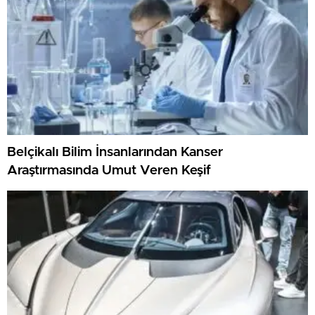
Belçikalı Bilim İnsanlarından Kanser
Araştırmasında Umut Veren Keşif