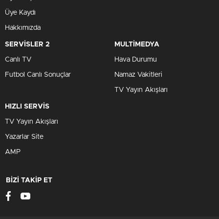
Üye Kaydı
Hakkımızda
SERVİSLER 2
MULTİMEDYA
Canlı TV
Hava Durumu
Futbol Canlı Sonuçlar
Namaz Vakitleri
TV Yayın Akışları
HIZLI SERVİS
TV Yayın Akışları
Yazarlar Site
AMP
BİZİ TAKİP ET