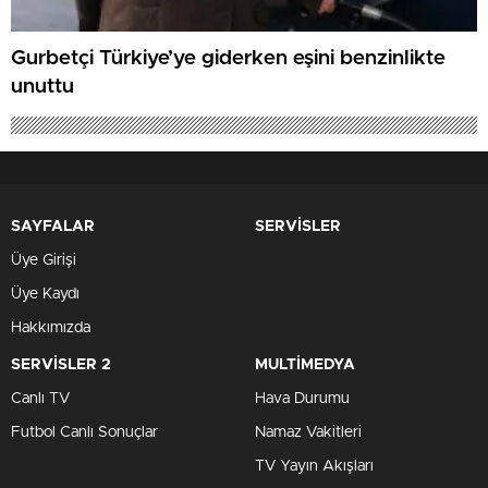
Gurbetçi Türkiye’ye giderken eşini benzinlikte
unuttu
SAYFALAR
SERVİSLER
Üye Girişi
Üye Kaydı
Hakkımızda
SERVİSLER 2
MULTİMEDYA
Canlı TV
Hava Durumu
Futbol Canlı Sonuçlar
Namaz Vakitleri
TV Yayın Akışları