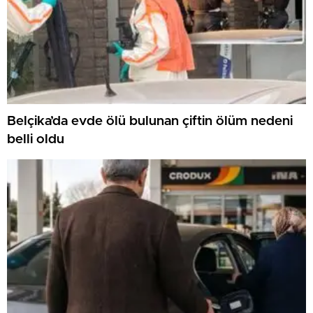
Belçika’da evde ölü bulunan çiftin ölüm nedeni
belli oldu