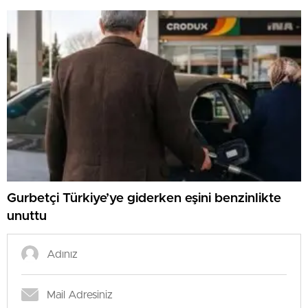
Gurbetçi Türkiye’ye giderken eşini benzinlikte
unuttu