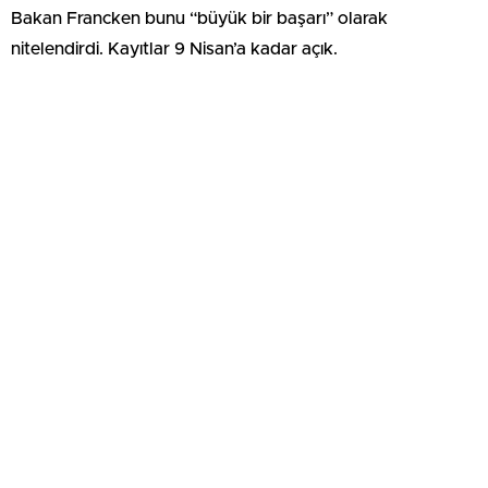
Bakan Francken bunu “büyük bir başarı” olarak
nitelendirdi. Kayıtlar 9 Nisan’a kadar açık.