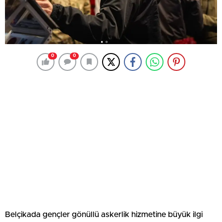
0
0
Belçikada gençler gönüllü askerlik hizmetine büyük ilgi