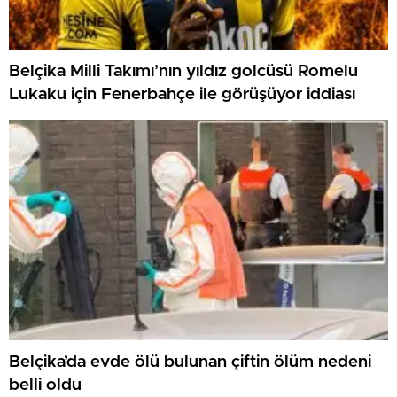
Belçika Milli Takımı’nın yıldız golcüsü Romelu
Lukaku için Fenerbahçe ile görüşüyor iddiası
Belçika’da evde ölü bulunan çiftin ölüm nedeni
belli oldu