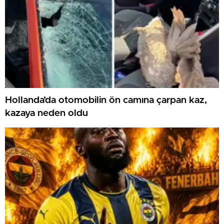
Hollanda’da otomobilin ön camına çarpan kaz,
kazaya neden oldu