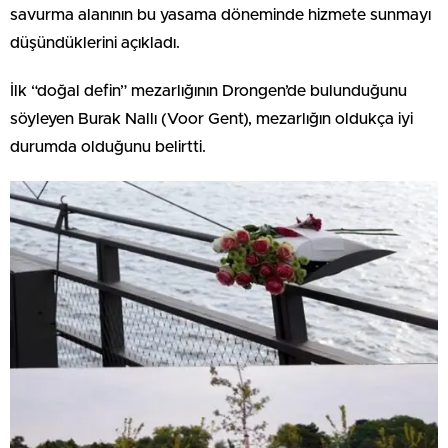
savurma alanının bu yasama döneminde hizmete sunmayı
düşündüklerini açıkladı.
İlk “doğal defin” mezarlığının Drongen’de bulunduğunu
söyleyen Burak Nallı (Voor Gent), mezarlığın oldukça iyi
durumda olduğunu belirtti.