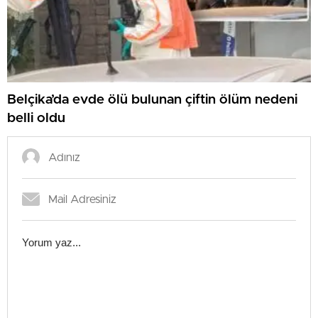
Belçika’da evde ölü bulunan çiftin ölüm nedeni
belli oldu