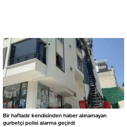
Bir haftadır kendisinden haber alınamayan
gurbetçi polisi alarma geçirdi