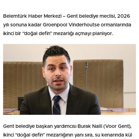
Belemtürk Haber Merkezi – Gent belediye meclisi, 2026
yılı sonuna kadar Groenpool Vinderhoutse ormanlarında
ikinci bir “doğal defin” mezarlığı açmayı planlıyor.
Gent belediye başkan yardımcısı Burak Nalli (Voor Gent),
ikinci “doğal defin” mezarlığının yanı sıra, su kenarında kül