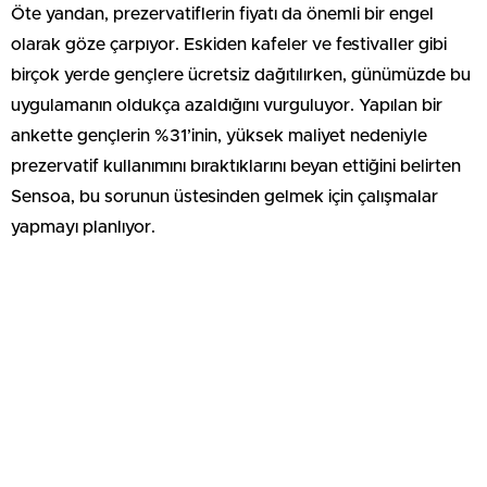
Öte yandan, prezervatiflerin fiyatı da önemli bir engel
olarak göze çarpıyor. Eskiden kafeler ve festivaller gibi
birçok yerde gençlere ücretsiz dağıtılırken, günümüzde bu
uygulamanın oldukça azaldığını vurguluyor. Yapılan bir
ankette gençlerin %31’inin, yüksek maliyet nedeniyle
prezervatif kullanımını bıraktıklarını beyan ettiğini belirten
Sensoa, bu sorunun üstesinden gelmek için çalışmalar
yapmayı planlıyor.