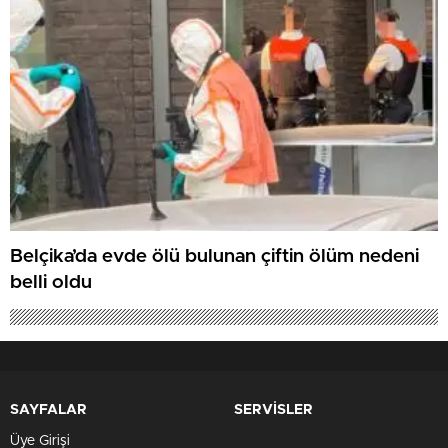
Belçika’da evde ölü bulunan çiftin ölüm nedeni
belli oldu
SAYFALAR
SERVİSLER
Üye Girişi