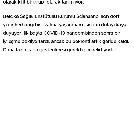
olarak kilit bir grup” olarak tanımlıyor.
Belçika Sağlık Enstütüsü Kurumu Sciensano, son dört
yıldır herhangi bir azalma yaşanmamasından dolayı kaygı
duyuyor. İlk başta COVID-19 pandemisinden sonra bir
iyileşme bekliyorlardı, ancak bu beklenti artık geride kaldı.
Daha fazla çaba gösterilmesi gerektiğini belirtiyorlar.