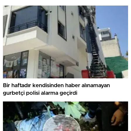
Bir haftadır kendisinden haber alınamayan
gurbetçi polisi alarma geçirdi