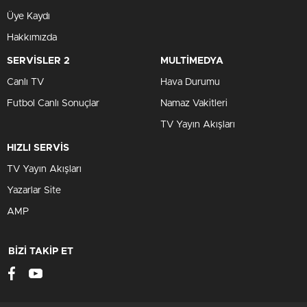
Üye Kaydı
Hakkımızda
SERVİSLER 2
MULTİMEDYA
Canlı TV
Hava Durumu
Futbol Canlı Sonuçlar
Namaz Vakitleri
TV Yayın Akışları
HIZLI SERVİS
TV Yayın Akışları
Yazarlar Site
AMP
BİZİ TAKİP ET