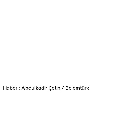
Haber : Abdulkadir Çetin / Belemtürk