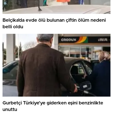
Belçika’da evde ölü bulunan çiftin ölüm nedeni
belli oldu
Gurbetçi Türkiye’ye giderken eşini benzinlikte
unuttu