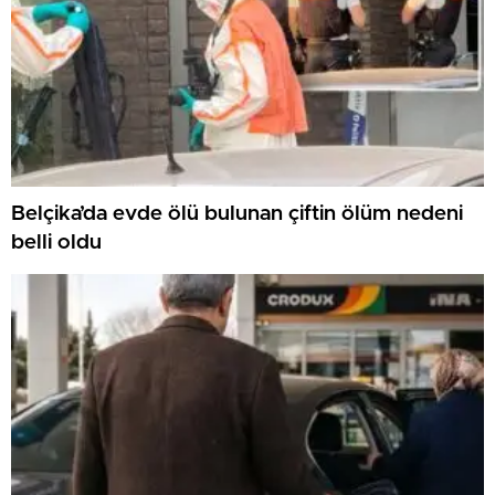
Belçika’da evde ölü bulunan çiftin ölüm nedeni
belli oldu