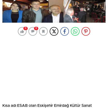
0
0
Kısa adı ESAB olan Eskişehir Emirdağ Kültür Sanat