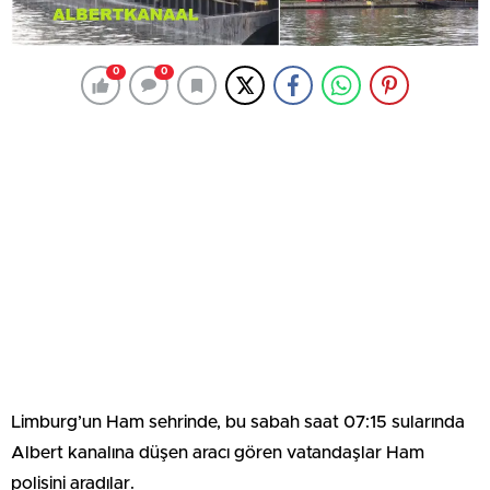
0
0
Limburg’un Ham sehrinde, bu sabah saat 07:15 sularında
Albert kanalına düşen aracı gören vatandaşlar Ham
polisini aradılar.