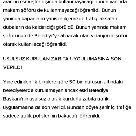
aracını resmi işler dışında kullanmayacağı bunun yanında
makam şöförü de kullanmayacağı öğrenildi. Bunun
yanında kapanların yanısıra ilçemizde trafiği aksatan
dubaların da kaldırıldığı görüldü. Bunun yanında makam
şoförünün de Belediye’ye alınacak olan vidanjörde şoför
olarak kullanılacağı öğrenildi.
USULSUZ KURULAN ZABITA UYGULUMASINA SON
VERİLDİ
Yine edinilen ilk bilgilere göre 50 bin nüfusun altındaki
belediyelerde kurulamayan ancak eski Belediye
Başkanı’nın usulsüz olarak kurduğu zabıta trafik
uygulamasına da son verildi. Bundan böyle şehir içi trafiğe
sadece trafik polislerinin bakacağı öğrenildi.