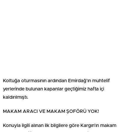
Koltuğa oturmasının ardından Emirdağ’ın muhtelif
yerlerinde bulunan kapanlar geçtiğimiz hafta içi
kaldırılmıştı.
MAKAM ARACI VE MAKAM ŞOFÖRÜ YOK!
Konuyla ilgili alınan ilk bilgilere göre Kargın’ın makam