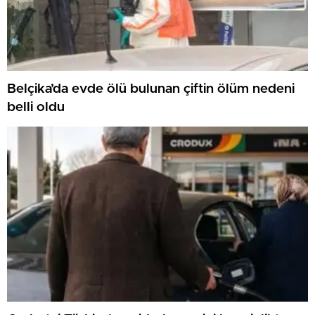
Belçika’da evde ölü bulunan çiftin ölüm nedeni
belli oldu