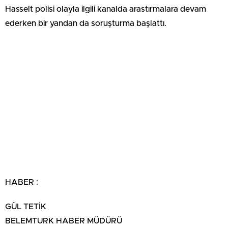
Hasselt polisi olayla ilgili kanalda arastırmalara devam
ederken bir yandan da soruşturma başlattı.
HABER :
GÜL TETİK
BELEMTURK HABER MÜDÜRÜ