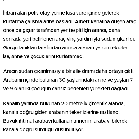
İhbarı alan polis olay yerine kısa süre içinde gelerek
kurtarma çalışmalarına başladı. Albert kanalına düşen araç
önce dalgıçlar tarafından yer tespiti için arandı, daha
sonrada yeri belirlenen araç vinç yardımıyla sudan çıkarıldı.
Görgü tanıkları tarafından anında aranan yardım ekipleri
ise, anne ve çocuklarını kurtaramadı.
Aracın sudan çıkarılmasıyla bir aile dramı daha ortaya çıktı.
Arabanın içinde bulunan 30 yaşlarındaki anne ve yaşları 7
ve 9 olan iki çocuğun cansız bedenleri yürekleri dağladı.
Kanalın yanında bukunan 20 metrelik çimenlik alanda,
kanala doğru giden arabanın teker izlerine rastlandı.
Büyük ihtimal arabayı kullanan annenin, arabayı bilerek
kanala doğru sürdügü düsünülüyor.