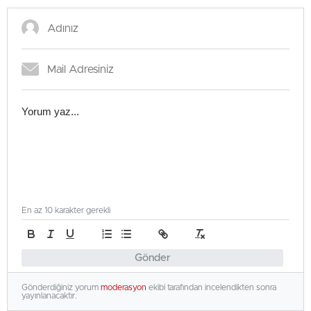
En az 10 karakter gerekli
Gönder
Gönderdiğiniz yorum
moderasyon
ekibi tarafından incelendikten sonra
yayınlanacaktır.