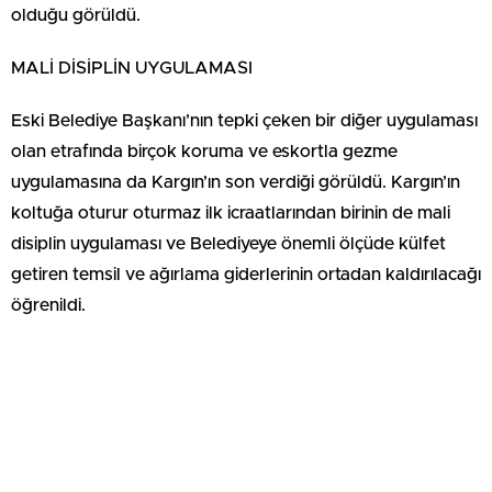
olduğu görüldü.
MALİ DİSİPLİN UYGULAMASI
Eski Belediye Başkanı’nın tepki çeken bir diğer uygulaması
olan etrafında birçok koruma ve eskortla gezme
uygulamasına da Kargın’ın son verdiği görüldü. Kargın’ın
koltuğa oturur oturmaz ilk icraatlarından birinin de mali
disiplin uygulaması ve Belediyeye önemli ölçüde külfet
getiren temsil ve ağırlama giderlerinin ortadan kaldırılacağı
öğrenildi.