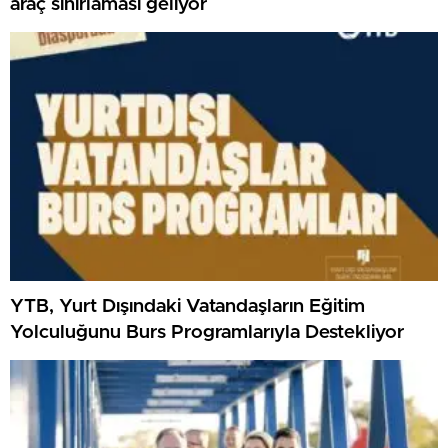
araç sınırlaması geliyor
YTB, Yurt Dışındaki Vatandaşların Eğitim
Yolculuğunu Burs Programlarıyla Destekliyor