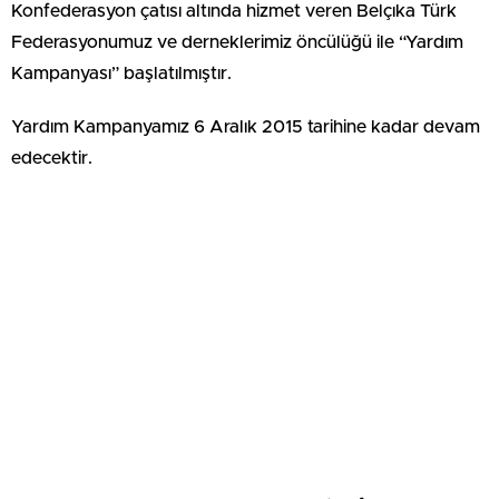
Konfederasyon çatısı altında hizmet veren Belçıka Türk
Federasyonumuz ve derneklerimiz öncülüğü ile “Yardım
Kampanyası” başlatılmıştır.
Yardım Kampanyamız 6 Aralık 2015 tarihine kadar devam
edecektir.