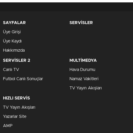
SAYFALAR
SERVİSLER
Üye Girişi
Üye Kaydı
Hakkımızda
SERVİSLER 2
MULTİMEDYA
Canlı TV
Hava Durumu
Futbol Canlı Sonuçlar
Namaz Vakitleri
TV Yayın Akışları
HIZLI SERVİS
TV Yayın Akışları
Yazarlar Site
AMP