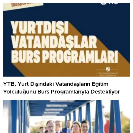
YTB, Yurt Dışındaki Vatandaşların Eğitim
Yolculuğunu Burs Programlarıyla Destekliyor