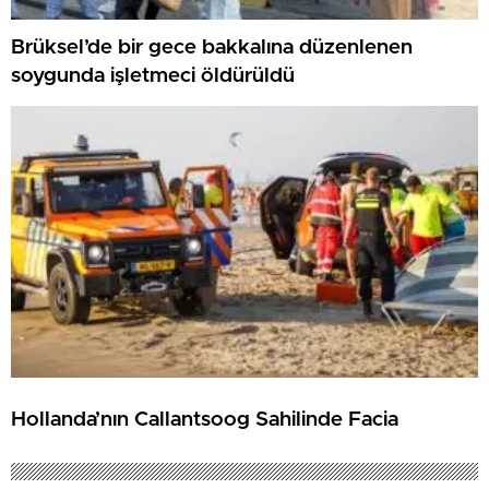
Brüksel’de bir gece bakkalına düzenlenen
soygunda işletmeci öldürüldü
Hollanda’nın Callantsoog Sahilinde Facia