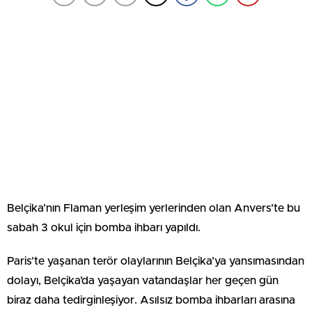
Belçika’nın Flaman yerleşim yerlerinden olan Anvers’te bu
sabah 3 okul için bomba ihbarı yapıldı.
Paris’te yaşanan terör olaylarının Belçika’ya yansımasından
dolayı, Belçika’da yaşayan vatandaşlar her geçen gün
biraz daha tedirginleşiyor. Asılsız bomba ihbarları arasına