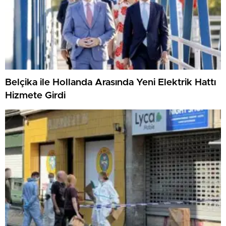
Belçika ile Hollanda Arasında Yeni Elektrik Hattı
Hizmete Girdi