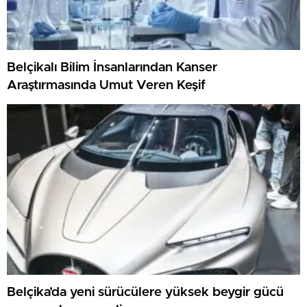
Belçikalı Bilim İnsanlarından Kanser
Araştırmasında Umut Veren Keşif
Belçika’da yeni sürücülere yüksek beygir gücü