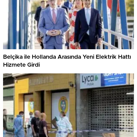
Belçika ile Hollanda Arasında Yeni Elektrik Hattı
Hizmete Girdi