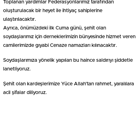
Toplanan yardımlar Federasyonlarımız tarafından
oluşturulacak bir heyet ile ihtiyaç sahiplerine
ulaştırılacaktır.
Ayrıca, önümüzdeki ilk Cuma günü, şehit olan
soydaşlarımız için derneklerimizin bünyesinde hizmet veren
camilerimizde gıyabi Cenaze namazları kılınacaktır.
Soydaşlarımıza yönelik yapılan bu haince saldırıyı şiddetle
lanetliyoruz.
Şehit olan kardeşlerimize Yüce Allah’tan rahmet, yaralılara
acil şifalar diliyoruz.