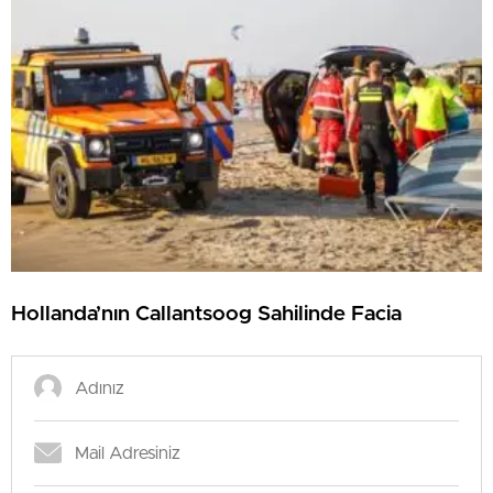
Hollanda’nın Callantsoog Sahilinde Facia