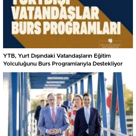
YTB, Yurt Dışındaki Vatandaşların Eğitim
Yolculuğunu Burs Programlarıyla Destekliyor