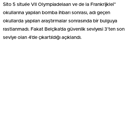
Sito 5 située VII Olympiadelaan ve de la Frankrijklei”
okullarına yapılan bomba ihbarı sonrası, adı geçen
okullarda yapılan araştırmalar sonrasında bir bulguya
rastlanmadı. Fakat Belçika’da güvenlik seviyesi 3’ten son
seviye olan 4’de çıkartıldığı açıklandı.