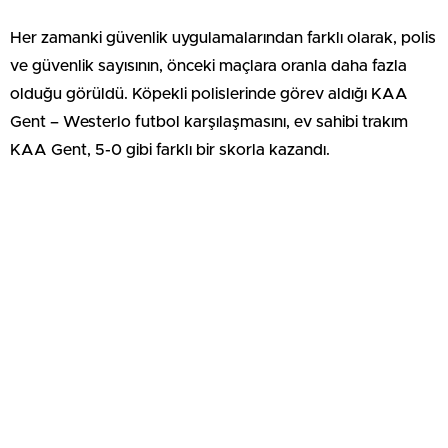
Her zamanki güvenlik uygulamalarından farklı olarak, polis
ve güvenlik sayısının, önceki maçlara oranla daha fazla
olduğu görüldü. Köpekli polislerinde görev aldığı KAA
Gent – Westerlo futbol karşılaşmasını, ev sahibi trakım
KAA Gent, 5-0 gibi farklı bir skorla kazandı.