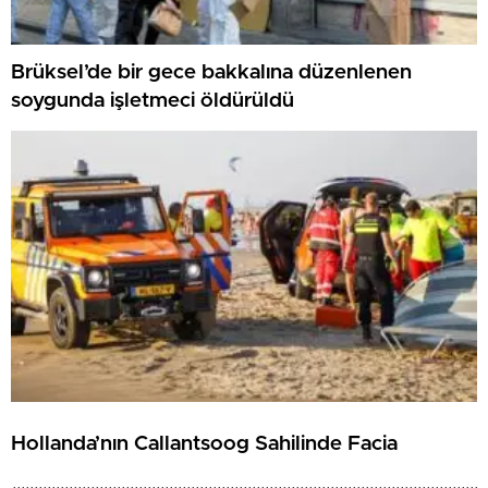
Brüksel’de bir gece bakkalına düzenlenen
soygunda işletmeci öldürüldü
Hollanda’nın Callantsoog Sahilinde Facia