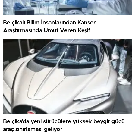
Belçikalı Bilim İnsanlarından Kanser
Araştırmasında Umut Veren Keşif
Belçika’da yeni sürücülere yüksek beygir gücü
araç sınırlaması geliyor