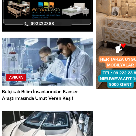
AVRUPA
Belçikalı Bilim İnsanlarından Kanser
Araştırmasında Umut Veren Keşif