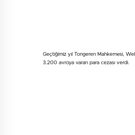
Geçtiğimiz yıl Tongeren Mahkemesi, Welle
3.200 avroya varan para cezası verdi.