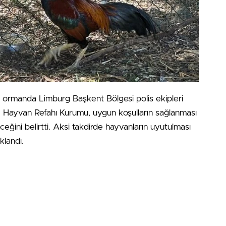
r ormanda Limburg Başkent Bölgesi polis ekipleri
. Hayvan Refahı Kurumu, uygun koşulların sağlanması
eğini belirtti. Aksi takdirde hayvanların uyutulması
klandı.