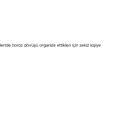
n’de horoz dövüşü organize ettikleri için sekiz kişiye