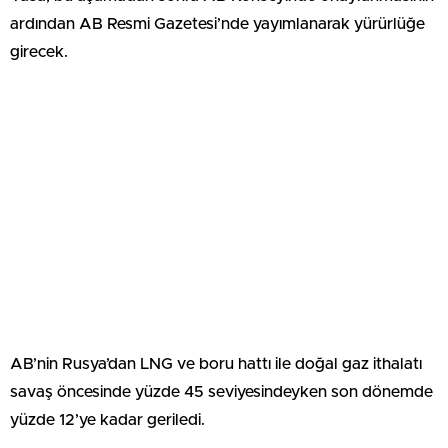
ardından AB Resmi Gazetesi’nde yayımlanarak yürürlüğe
girecek.
AB’nin Rusya’dan LNG ve boru hattı ile doğal gaz ithalatı
savaş öncesinde yüzde 45 seviyesindeyken son dönemde
yüzde 12’ye kadar geriledi.