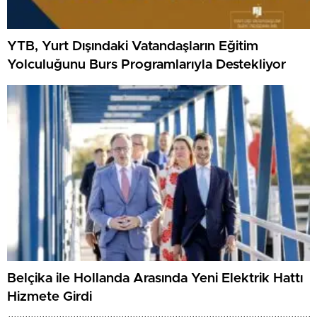
YTB, Yurt Dışındaki Vatandaşların Eğitim
Yolculuğunu Burs Programlarıyla Destekliyor
Belçika ile Hollanda Arasında Yeni Elektrik Hattı
Hizmete Girdi