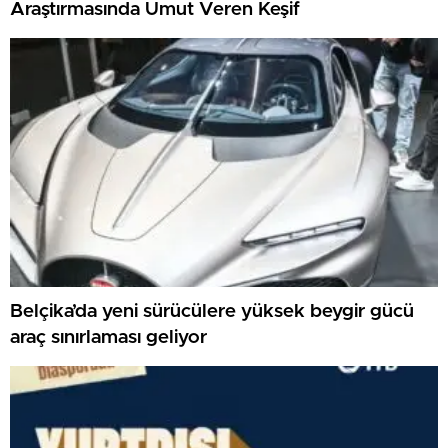
Araştırmasında Umut Veren Keşif
Belçika’da yeni sürücülere yüksek beygir gücü
araç sınırlaması geliyor