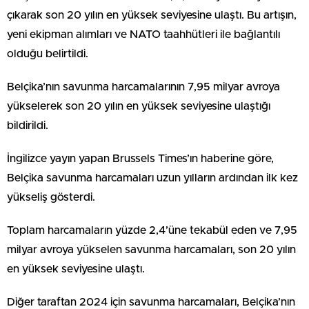
çıkarak son 20 yılın en yüksek seviyesine ulaştı. Bu artışın,
yeni ekipman alımları ve NATO taahhütleri ile bağlantılı
olduğu belirtildi.
Belçika’nın savunma harcamalarının 7,95 milyar avroya
yükselerek son 20 yılın en yüksek seviyesine ulaştığı
bildirildi.
İngilizce yayın yapan Brussels Times’ın haberine göre,
Belçika savunma harcamaları uzun yılların ardından ilk kez
yükseliş gösterdi.
Toplam harcamaların yüzde 2,4’üne tekabül eden ve 7,95
milyar avroya yükselen savunma harcamaları, son 20 yılın
en yüksek seviyesine ulaştı.
Diğer taraftan 2024 için savunma harcamaları, Belçika’nın