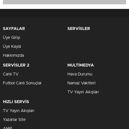
SAYFALAR
SERVİSLER
Üye Girişi
Üye Kaydı
Hakkımızda
SERVİSLER 2
MULTİMEDYA
Canlı TV
Hava Durumu
Futbol Canlı Sonuçlar
Namaz Vakitleri
TV Yayın Akışları
HIZLI SERVİS
TV Yayın Akışları
Yazarlar Site
AMP