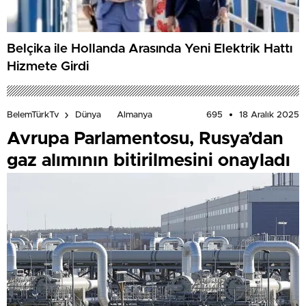
Belçika ile Hollanda Arasında Yeni Elektrik Hattı
Hizmete Girdi
695
18 Aralık 2025
BelemTürkTv
Dünya
Almanya
Avrupa Parlamentosu, Rusya’dan
gaz alımının bitirilmesini onayladı