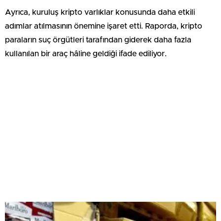
Ayrıca, kuruluş kripto varlıklar konusunda daha etkili
adımlar atılmasının önemine işaret etti. Raporda, kripto
paraların suç örgütleri tarafından giderek daha fazla
kullanılan bir araç hâline geldiği ifade ediliyor.