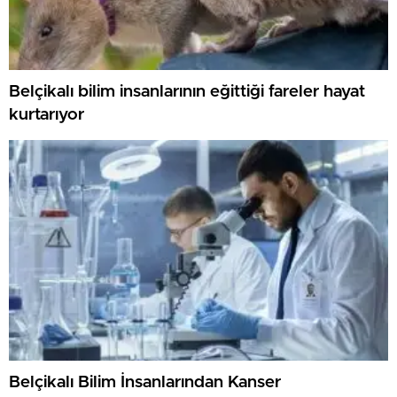
Belçikalı bilim insanlarının eğittiği fareler hayat
kurtarıyor
Belçikalı Bilim İnsanlarından Kanser