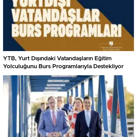
YTB, Yurt Dışındaki Vatandaşların Eğitim
Yolculuğunu Burs Programlarıyla Destekliyor