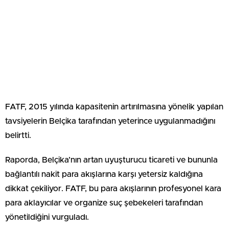
FATF, 2015 yılında kapasitenin artırılmasına yönelik yapılan
tavsiyelerin Belçika tarafından yeterince uygulanmadığını
belirtti.
Raporda, Belçika’nın artan uyuşturucu ticareti ve bununla
bağlantılı nakit para akışlarına karşı yetersiz kaldığına
dikkat çekiliyor. FATF, bu para akışlarının profesyonel kara
para aklayıcılar ve organize suç şebekeleri tarafından
yönetildiğini vurguladı.