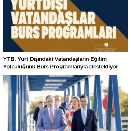
YTB, Yurt Dışındaki Vatandaşların Eğitim
Yolculuğunu Burs Programlarıyla Destekliyor