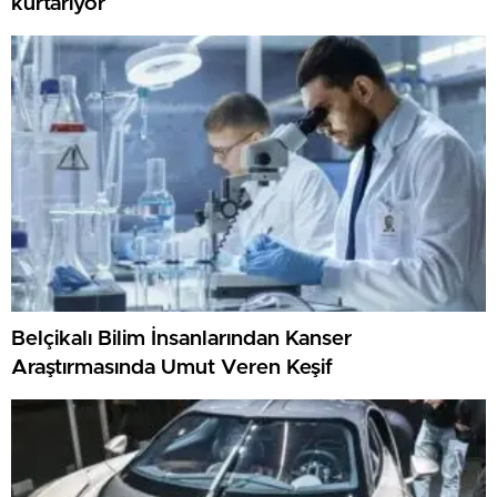
kurtarıyor
Belçikalı Bilim İnsanlarından Kanser
Araştırmasında Umut Veren Keşif