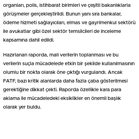
organları, polis, istihbarat birimleri ve çeşitli bakanlıklarla
görüşmeler gerçekleştirildi. Bunun yanı sıra bankalar,
ödeme hizmeti sağlayıcıları, elmas ve gayrimenkul sektörü
ile avukatlar gibi özel sektör temsilcileri de inceleme
kapsamına dahil edildi.
Hazırlanan raporda, mali verilerin toplanması ve bu
verilerin suçla mücadelede etkin bir şekilde kullanılmasının
olumlu bir nokta olarak öne çıktığı vurgulandı. Ancak
FATF, bazı kritik alanlarda daha fazla çaba gösterilmesi
gerektiğine dikkat çekti. Raporda özellikle kara para
aklama ile mücadeledeki eksiklikler en önemli başlık
olarak yer buldu.