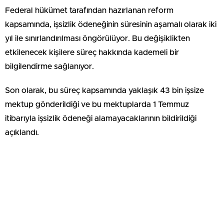
Federal hükümet tarafından hazırlanan reform
kapsamında, işsizlik ödeneğinin süresinin aşamalı olarak iki
yıl ile sınırlandırılması öngörülüyor. Bu değişiklikten
etkilenecek kişilere süreç hakkında kademeli bir
bilgilendirme sağlanıyor.
Son olarak, bu süreç kapsamında yaklaşık 43 bin işsize
mektup gönderildiği ve bu mektuplarda 1 Temmuz
itibarıyla işsizlik ödeneği alamayacaklarının bildirildiği
açıklandı.