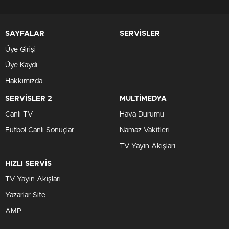
SAYFALAR
SERVİSLER
Üye Girişi
Üye Kaydı
Hakkımızda
SERVİSLER 2
MULTİMEDYA
Canlı TV
Hava Durumu
Futbol Canlı Sonuçlar
Namaz Vakitleri
TV Yayın Akışları
HIZLI SERVİS
TV Yayın Akışları
Yazarlar Site
AMP