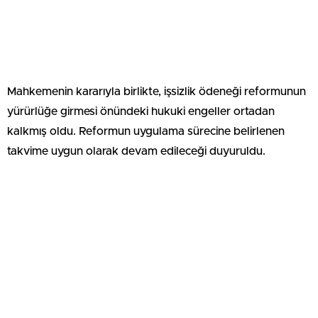
Mahkemenin kararıyla birlikte, işsizlik ödeneği reformunun
yürürlüğe girmesi önündeki hukuki engeller ortadan
kalkmış oldu. Reformun uygulama sürecine belirlenen
takvime uygun olarak devam edileceği duyuruldu.