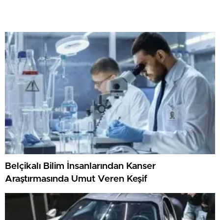
Belçikalı Bilim İnsanlarından Kanser
Araştırmasında Umut Veren Keşif