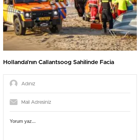
Hollanda’nın Callantsoog Sahilinde Facia