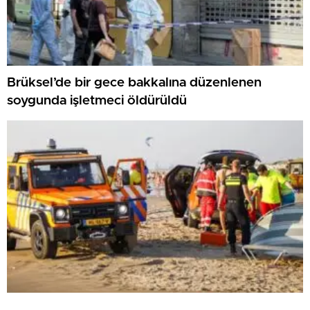
Brüksel’de bir gece bakkalına düzenlenen
soygunda işletmeci öldürüldü