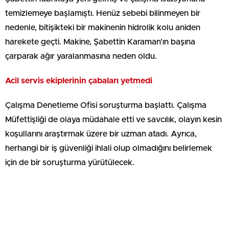
temizlemeye başlamıştı. Henüz sebebi bilinmeyen bir
nedenle, bitişikteki bir makinenin hidrolik kolu aniden
harekete geçti. Makine, Şabettin Karaman’ın başına
çarparak ağır yaralanmasına neden oldu.
Acil servis ekiplerinin çabaları yetmedi
Çalışma Denetleme Ofisi soruşturma başlattı. Çalışma
Müfettişliği de olaya müdahale etti ve savcılık, olayın kesin
koşullarını araştırmak üzere bir uzman atadı. Ayrıca,
herhangi bir iş güvenliği ihlali olup olmadığını belirlemek
için de bir soruşturma yürütülecek.