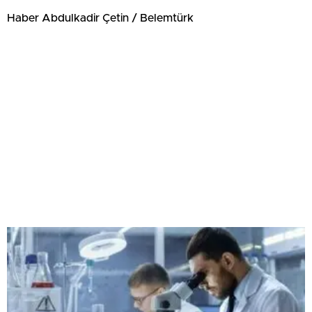
Haber Abdulkadir Çetin / Belemtürk