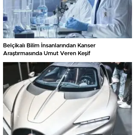
Belçikalı Bilim İnsanlarından Kanser
Araştırmasında Umut Veren Keşif