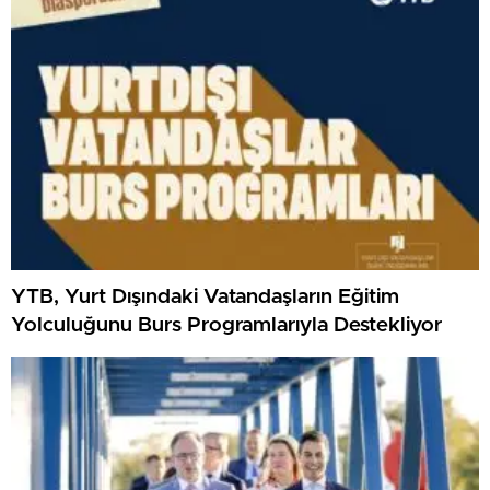
YTB, Yurt Dışındaki Vatandaşların Eğitim
Yolculuğunu Burs Programlarıyla Destekliyor