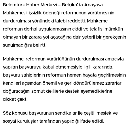
Belemtürk Haber Merkezi – Belçika’da Anayasa
Mahkemesi, işsizlik ödeneği reformunun yürütmesinin
durdurulması yönündeki talebi reddetti. Mahkeme,
reformun derhal uygulanmasının ciddi ve telafisi mümkün
olmayan bir zarara yol açacağına dair yeterli bir gerekçenin
sunulmadığını belirtti.
Mahkeme, reformun yürürlüğünün durdurulması amacıyla
yapılan başvuruyu kabul etmemesiyle ilgili kararında,
başvuru sahiplerinin reformun hemen hayata geçirilmesinin
kendileri açısından önemli ve geri döndürülemez zararlar
doğuracağını somut delillerle destekleyemediklerine
dikkat çekti.
Söz konusu başvurunun sendikalar ile çeşitli meslek ve
sosyal kuruluşlar tarafından yapıldığı ifade edildi.