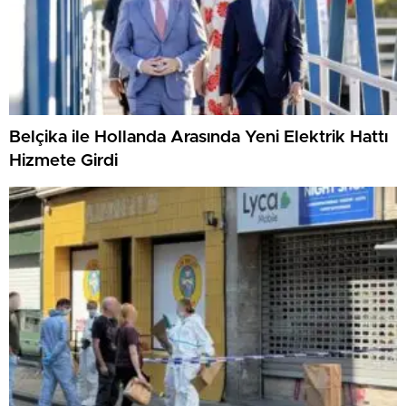
Belçika ile Hollanda Arasında Yeni Elektrik Hattı
Hizmete Girdi