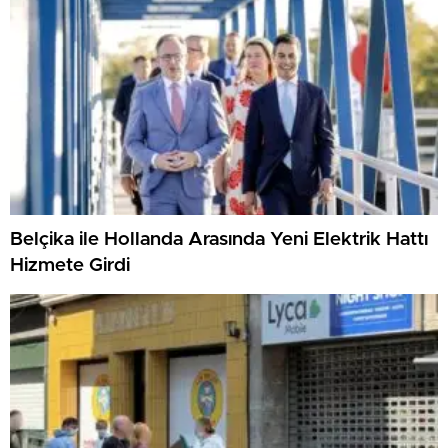
Belçika ile Hollanda Arasında Yeni Elektrik Hattı
Hizmete Girdi