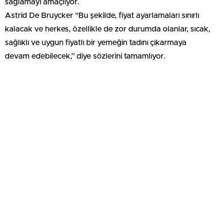
sağlamayı amaçlıyor.
Astrid De Bruycker “Bu şekilde, fiyat ayarlamaları sınırlı
kalacak ve herkes, özellikle de zor durumda olanlar, sıcak,
sağlıklı ve uygun fiyatlı bir yemeğin tadını çıkarmaya
devam edebilecek,” diye sözlerini tamamlıyor.