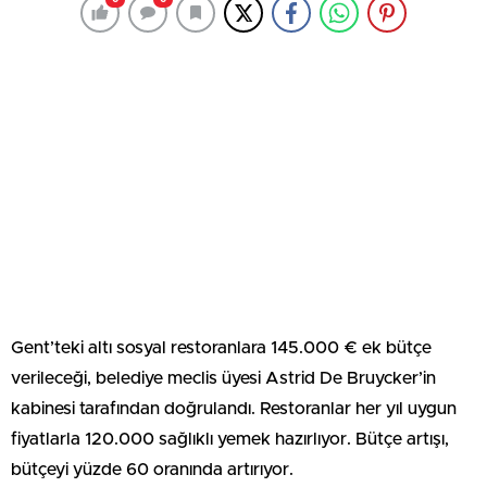
Gent’teki altı sosyal restoranlara 145.000 € ek bütçe
verileceği, belediye meclis üyesi Astrid De Bruycker’in
kabinesi tarafından doğrulandı. Restoranlar her yıl uygun
fiyatlarla 120.000 sağlıklı yemek hazırlıyor. Bütçe artışı,
bütçeyi yüzde 60 oranında artırıyor.