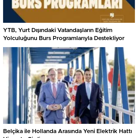
YTB, Yurt Dışındaki Vatandaşların Eğitim
Yolculuğunu Burs Programlarıyla Destekliyor
Belçika ile Hollanda Arasında Yeni Elektrik Hattı