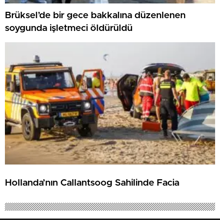
Brüksel’de bir gece bakkalına düzenlenen
soygunda işletmeci öldürüldü
Hollanda’nın Callantsoog Sahilinde Facia