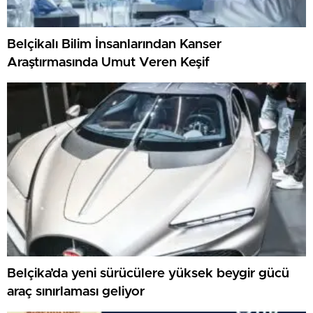
Belçikalı Bilim İnsanlarından Kanser
Araştırmasında Umut Veren Keşif
Belçika’da yeni sürücülere yüksek beygir gücü
araç sınırlaması geliyor