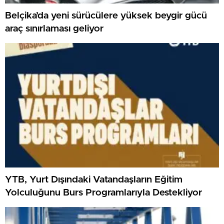
Belçika’da yeni sürücülere yüksek beygir gücü
araç sınırlaması geliyor
YTB, Yurt Dışındaki Vatandaşların Eğitim
Yolculuğunu Burs Programlarıyla Destekliyor