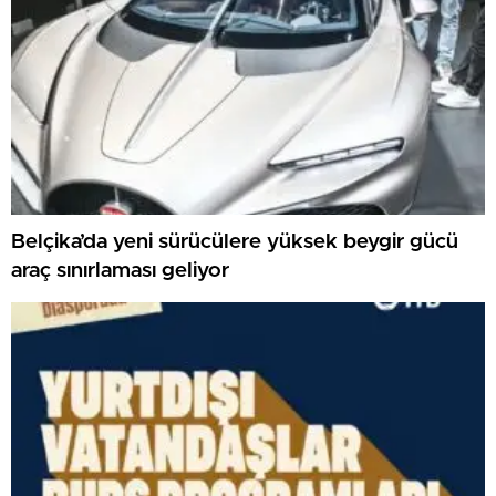
Belçika’da yeni sürücülere yüksek beygir gücü
araç sınırlaması geliyor