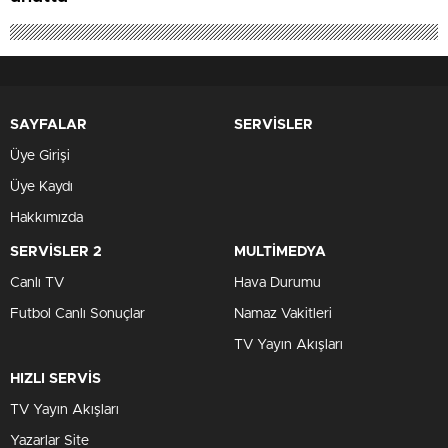
SAYFALAR
SERVİSLER
Üye Girişi
Üye Kaydı
Hakkımızda
SERVİSLER 2
MULTİMEDYA
Canlı TV
Hava Durumu
Futbol Canlı Sonuçlar
Namaz Vakitleri
TV Yayın Akışları
HIZLI SERVİS
TV Yayın Akışları
Yazarlar Site