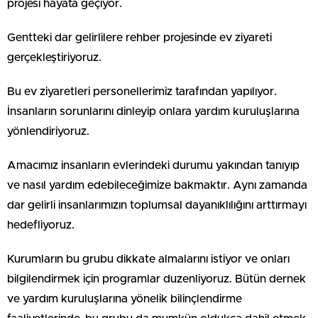
projesi hayata geçiyor.
Gentteki dar gelirlilere rehber projesinde ev ziyareti
gerçekleştiriyoruz.
Bu ev ziyaretleri personellerimiz tarafından yapılıyor.
İnsanların sorunlarını dinleyip onlara yardım kuruluşlarına
yönlendiriyoruz.
Amacımız insanların evlerindeki durumu yakından tanıyıp
ve nasıl yardım edebileceğimize bakmaktır. Aynı zamanda
dar gelirli insanlarımızın toplumsal dayanıklılığını arttırmayı
hedefliyoruz.
Kurumların bu grubu dikkate almalarını istiyor ve onları
bilgilendirmek için programlar duzenliyoruz. Bütün dernek
ve yardım kuruluşlarına yönelik bilinçlendirme