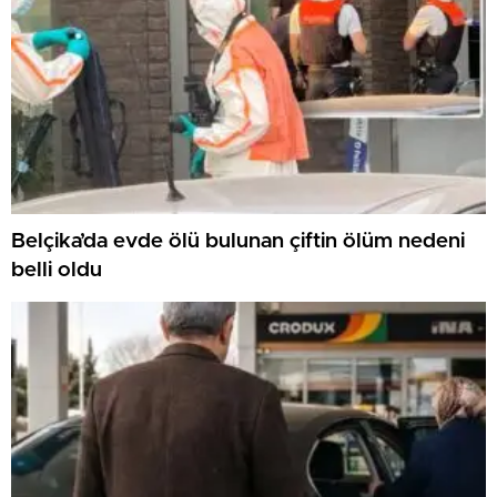
Belçika’da evde ölü bulunan çiftin ölüm nedeni
belli oldu