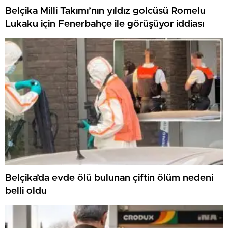
Belçika Milli Takımı’nın yıldız golcüsü Romelu
Lukaku için Fenerbahçe ile görüşüyor iddiası
Belçika’da evde ölü bulunan çiftin ölüm nedeni
belli oldu