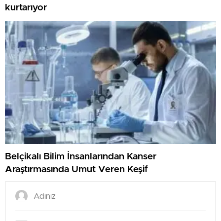
kurtarıyor
Belçikalı Bilim İnsanlarından Kanser
Araştırmasında Umut Veren Keşif