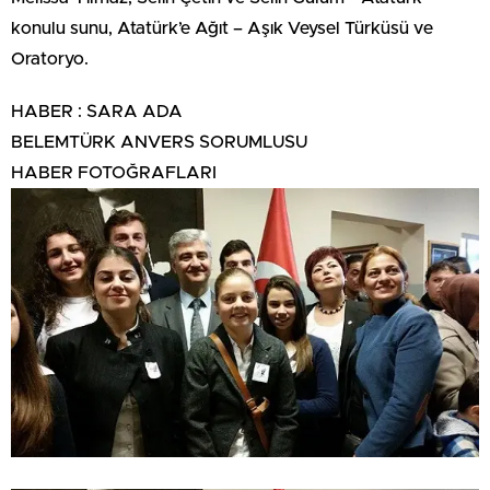
konulu sunu, Atatürk’e Ağıt – Aşık Veysel Türküsü ve
Oratoryo.
HABER : SARA ADA
BELEMTÜRK ANVERS SORUMLUSU
HABER FOTOĞRAFLARI