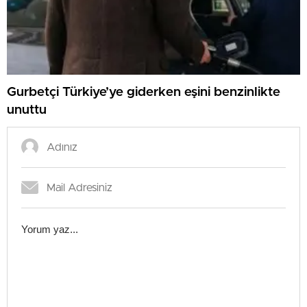
Gurbetçi Türkiye’ye giderken eşini benzinlikte
unuttu