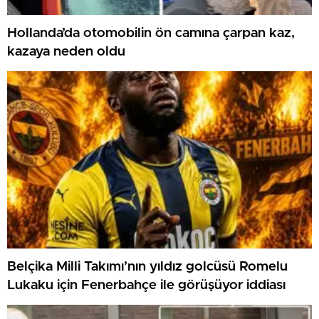
Hollanda’da otomobilin ön camına çarpan kaz,
kazaya neden oldu
Belçika Milli Takımı’nın yıldız golcüsü Romelu
Lukaku için Fenerbahçe ile görüşüyor iddiası