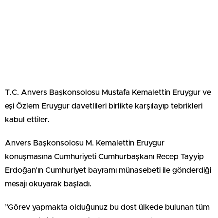
T.C. Anvers Başkonsolosu Mustafa Kemalettin Eruygur ve
eşi Özlem Eruygur davetlileri birlikte karşılayıp tebrikleri
kabul ettiler.
Anvers Başkonsolosu M. Kemalettin Eruygur
konuşmasına Cumhuriyeti Cumhurbaşkanı Recep Tayyip
Erdoğan’ın Cumhuriyet bayramı münasebeti ile gönderdiği
mesajı okuyarak başladı.
”Görev yapmakta olduğunuz bu dost ülkede bulunan tüm