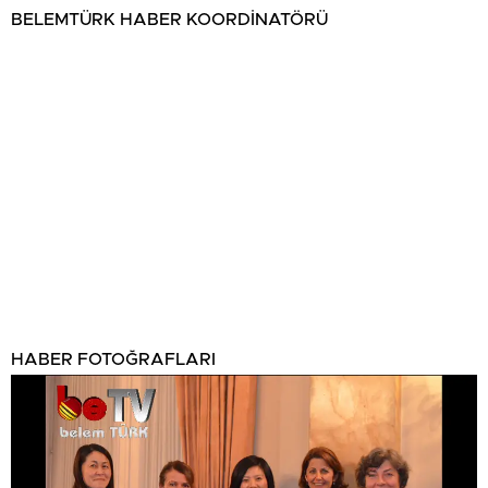
BELEMTÜRK HABER KOORDİNATÖRÜ
HABER FOTOĞRAFLARI