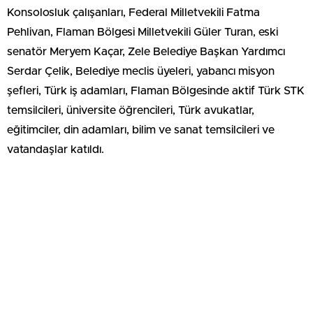
Konsolosluk çalışanları, Federal Milletvekili Fatma
Pehlivan, Flaman Bölgesi Milletvekili Güler Turan, eski
senatör Meryem Kaçar, Zele Belediye Başkan Yardımcı
Serdar Çelik, Belediye meclis üyeleri, yabancı misyon
şefleri, Türk iş adamları, Flaman Bölgesinde aktif Türk STK
temsilcileri, üniversite öğrencileri, Türk avukatlar,
eğitimciler, din adamları, bilim ve sanat temsilcileri ve
vatandaşlar katıldı.