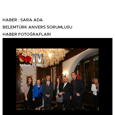
HABER : SARA ADA
BELEMTÜRK ANVERS SORUMLUSU
HABER FOTOĞRAFLARI