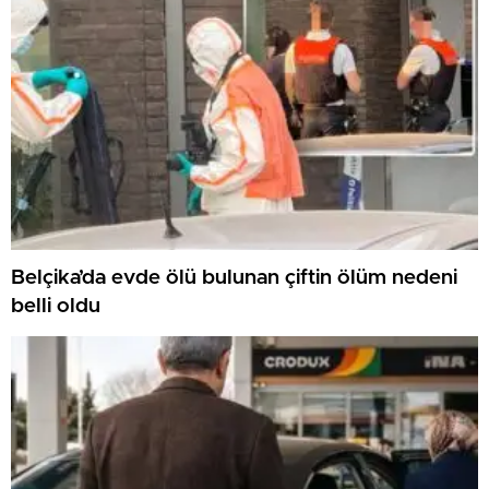
Belçika’da evde ölü bulunan çiftin ölüm nedeni
belli oldu