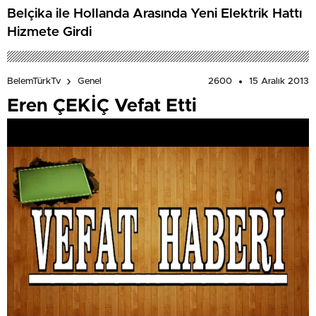
Belçika ile Hollanda Arasında Yeni Elektrik Hattı
Hizmete Girdi
2600
15 Aralık 2013
BelemTürkTv
Genel
Eren ÇEKİÇ Vefat Etti