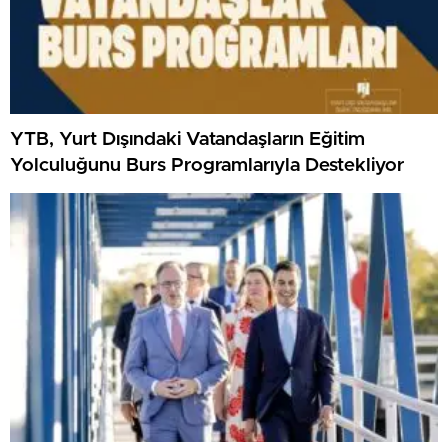
YTB, Yurt Dışındaki Vatandaşların Eğitim
Yolculuğunu Burs Programlarıyla Destekliyor