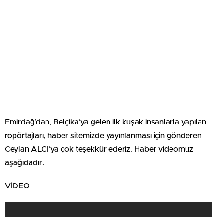
Emirdağ’dan, Belçika’ya gelen ilk kuşak insanlarla yapılan
ropörtajları, haber sitemizde yayınlanması için gönderen
Ceylan ALCI’ya çok teşekkür ederiz. Haber videomuz
aşağıdadır.
VİDEO