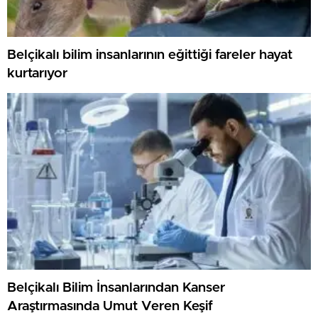
Belçikalı bilim insanlarının eğittiği fareler hayat
kurtarıyor
Belçikalı Bilim İnsanlarından Kanser
Araştırmasında Umut Veren Keşif