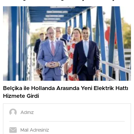
Belçika ile Hollanda Arasında Yeni Elektrik Hattı
Hizmete Girdi