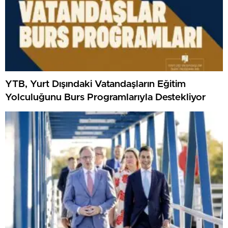
YTB, Yurt Dışındaki Vatandaşların Eğitim
Yolculuğunu Burs Programlarıyla Destekliyor