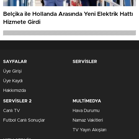
Belçika ile Hollanda Arasında Yeni Elektrik Hattı
Hizmete Girdi
SAYFALAR
SERVİSLER
Üye Girişi
Üye Kaydı
Hakkımızda
SERVİSLER 2
MULTİMEDYA
Canlı TV
Hava Durumu
Futbol Canlı Sonuçlar
Namaz Vakitleri
TV Yayın Akışları