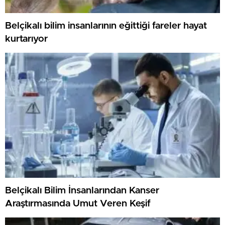
Belçikalı bilim insanlarının eğittiği fareler hayat
kurtarıyor
Belçikalı Bilim İnsanlarından Kanser
Araştırmasında Umut Veren Keşif