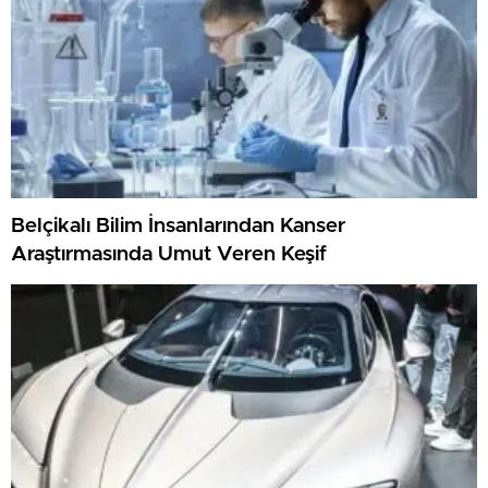
Belçikalı Bilim İnsanlarından Kanser
Araştırmasında Umut Veren Keşif