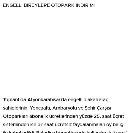
ENGELLİ BİREYLERE OTOPARK İNDİRİMİ
Toplantıda Afyonkarahisar’da engelli plakalı araç
sahiplerinin, Yoncaaltı, Ambaryolu ve Şehir Çarşısı
Otoparkları abonelik ücretlerinden yüzde 25, saat ücret
sisteminden ise bir saat ücretsiz faydalanmaları oy birliği