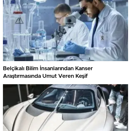
Belçikalı Bilim İnsanlarından Kanser
Araştırmasında Umut Veren Keşif