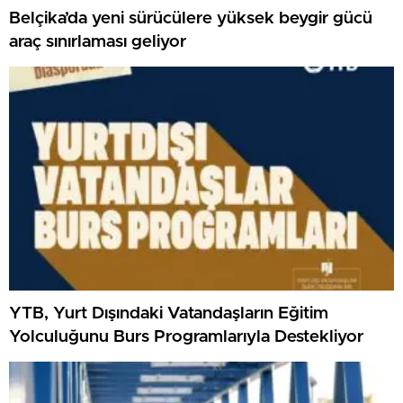
Belçika’da yeni sürücülere yüksek beygir gücü
araç sınırlaması geliyor
YTB, Yurt Dışındaki Vatandaşların Eğitim
Yolculuğunu Burs Programlarıyla Destekliyor