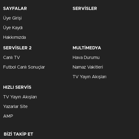
SAYFALAR
SERVİSLER
Üye Girişi
Üye Kaydı
Hakkımızda
SERVİSLER 2
MULTİMEDYA
Canlı TV
Hava Durumu
Futbol Canlı Sonuçlar
Namaz Vakitleri
TV Yayın Akışları
HIZLI SERVİS
TV Yayın Akışları
Yazarlar Site
AMP
BİZİ TAKİP ET