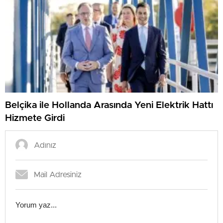
Belçika ile Hollanda Arasında Yeni Elektrik Hattı
Hizmete Girdi