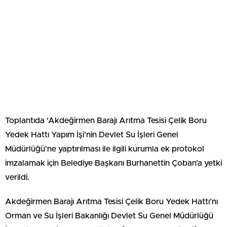
Toplantıda ‘Akdeğirmen Barajı Arıtma Tesisi Çelik Boru
Yedek Hattı Yapım İşi’nin Devlet Su İşleri Genel
Müdürlüğü’ne yaptırılması ile ilgili kurumla ek protokol
imzalamak için Belediye Başkanı Burhanettin Çoban’a yetki
verildi.
Akdeğirmen Barajı Arıtma Tesisi Çelik Boru Yedek Hattı’nı
Orman ve Su İşleri Bakanlığı Devlet Su Genel Müdürlüğü