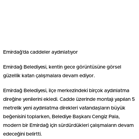
Emirdağ’da caddeler aydınlatıyor
Emirdağ Belediyesi, kentin gece görüntüsüne görsel
güzellik katan çalışmalara devam ediyor.
Emirdağ Belediyesi, ilçe merkezindeki birçok aydınlatma
direğine yenilerini ekledi. Cadde üzerinde montajı yapılan 5
metrelik yeni aydınlatma direkleri vatandaşların büyük
beğenisini toplarken, Belediye Başkanı Cengiz Pala,
modern bir Emirdağ için sürdürdükleri çalışmaların devam
edeceğini belirtti.