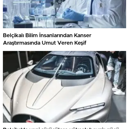
Belçikalı Bilim İnsanlarından Kanser
Araştırmasında Umut Veren Keşif