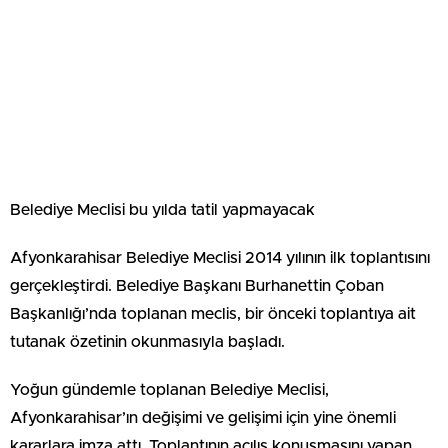
Belediye Meclisi bu yılda tatil yapmayacak
Afyonkarahisar Belediye Meclisi 2014 yılının ilk toplantısını
gerçekleştirdi. Belediye Başkanı Burhanettin Çoban
Başkanlığı’nda toplanan meclis, bir önceki toplantıya ait
tutanak özetinin okunmasıyla başladı.
Yoğun gündemle toplanan Belediye Meclisi,
Afyonkarahisar’ın değişimi ve gelişimi için yine önemli
kararlara imza attı. Toplantının açılış konuşmasını yapan