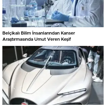
Belçikalı Bilim İnsanlarından Kanser
Araştırmasında Umut Veren Keşif