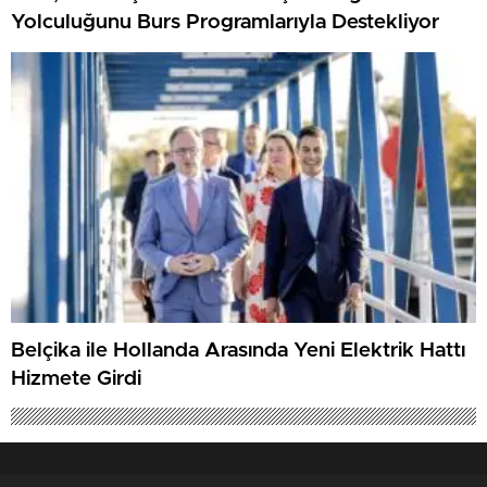
Yolculuğunu Burs Programlarıyla Destekliyor
Belçika ile Hollanda Arasında Yeni Elektrik Hattı
Hizmete Girdi