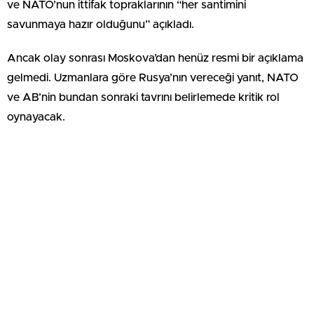
ve NATO’nun ittifak topraklarının “her santimini
savunmaya hazır olduğunu” açıkladı.
Ancak olay sonrası Moskova’dan henüz resmi bir açıklama
gelmedi. Uzmanlara göre Rusya’nın vereceği yanıt, NATO
ve AB’nin bundan sonraki tavrını belirlemede kritik rol
oynayacak.