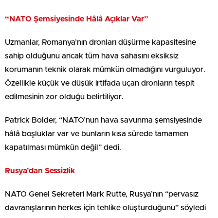
“NATO Şemsiyesinde Hâlâ Açıklar Var”
Uzmanlar, Romanya’nın dronları düşürme kapasitesine
sahip olduğunu ancak tüm hava sahasını eksiksiz
korumanın teknik olarak mümkün olmadığını vurguluyor.
Özellikle küçük ve düşük irtifada uçan dronların tespit
edilmesinin zor olduğu belirtiliyor.
Patrick Bolder, “NATO’nun hava savunma şemsiyesinde
hâlâ boşluklar var ve bunların kısa sürede tamamen
kapatılması mümkün değil” dedi.
Rusya’dan Sessizlik
NATO Genel Sekreteri Mark Rutte, Rusya’nın “pervasız
davranışlarının herkes için tehlike oluşturduğunu” söyledi