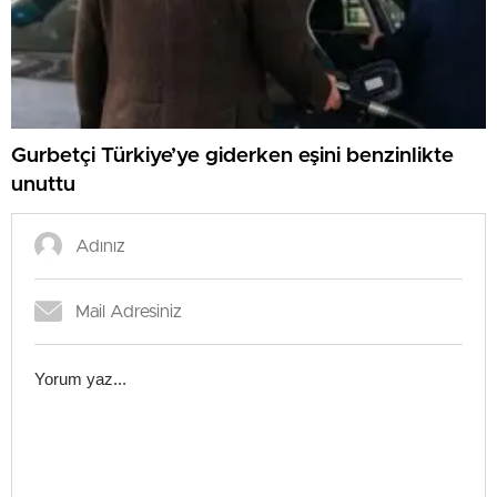
Gurbetçi Türkiye’ye giderken eşini benzinlikte
unuttu