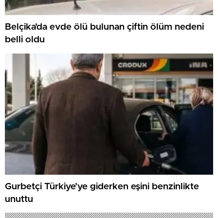
Belçika’da evde ölü bulunan çiftin ölüm nedeni
belli oldu
Gurbetçi Türkiye’ye giderken eşini benzinlikte
unuttu