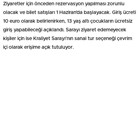
Ziyaretler için önceden rezervasyon yapılması zorunlu
olacak ve bilet satışları 1 Haziran’da başlayacak. Giriş ücreti
10 euro olarak belirlenirken, 13 yaş altı çocukların ücretsiz
giriş yapabileceği açıklandı. Sarayı ziyaret edemeyecek
kişiler için ise Kraliyet Sarayı’nın sanal tur seçeneği çevrim
içi olarak erişime açık tutuluyor.