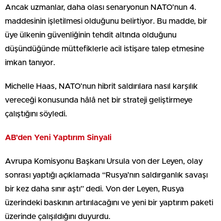
Ancak uzmanlar, daha olası senaryonun NATO’nun 4.
maddesinin işletilmesi olduğunu belirtiyor. Bu madde, bir
üye ülkenin güvenliğinin tehdit altında olduğunu
düşündüğünde müttefiklerle acil istişare talep etmesine
imkan tanıyor.
Michelle Haas, NATO’nun hibrit saldırılara nasıl karşılık
vereceği konusunda hâlâ net bir strateji geliştirmeye
çalıştığını söyledi.
AB’den Yeni Yaptırım Sinyali
Avrupa Komisyonu Başkanı Ursula von der Leyen, olay
sonrası yaptığı açıklamada “Rusya’nın saldırganlık savaşı
bir kez daha sınır aştı” dedi. Von der Leyen, Rusya
üzerindeki baskının artırılacağını ve yeni bir yaptırım paketi
üzerinde çalışıldığını duyurdu.