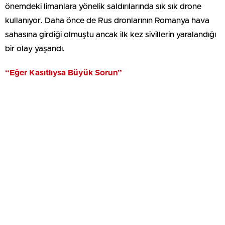
önemdeki limanlara yönelik saldırılarında sık sık drone
kullanıyor. Daha önce de Rus dronlarının Romanya hava
sahasına girdiği olmuştu ancak ilk kez sivillerin yaralandığı
bir olay yaşandı.
“Eğer Kasıtlıysa Büyük Sorun”