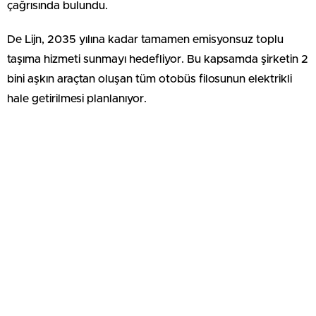
çağrısında bulundu.
De Lijn, 2035 yılına kadar tamamen emisyonsuz toplu
taşıma hizmeti sunmayı hedefliyor. Bu kapsamda şirketin 2
bini aşkın araçtan oluşan tüm otobüs filosunun elektrikli
hale getirilmesi planlanıyor.