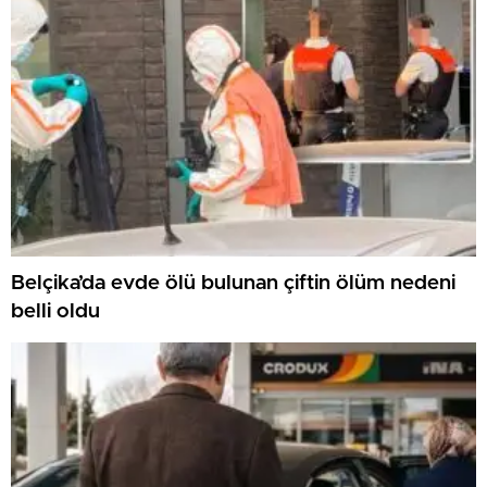
Belçika’da evde ölü bulunan çiftin ölüm nedeni
belli oldu