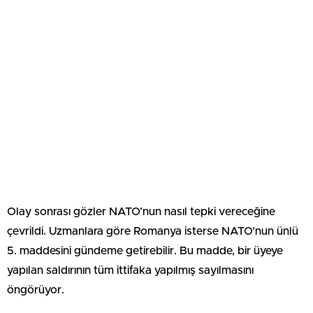
Olay sonrası gözler NATO’nun nasıl tepki vereceğine
çevrildi. Uzmanlara göre Romanya isterse NATO’nun ünlü
5. maddesini gündeme getirebilir. Bu madde, bir üyeye
yapılan saldırının tüm ittifaka yapılmış sayılmasını
öngörüyor.