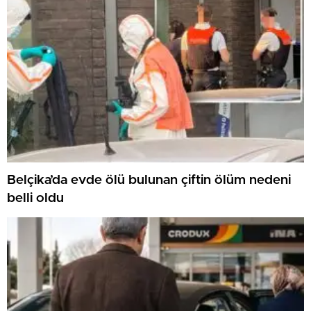
Belçika’da evde ölü bulunan çiftin ölüm nedeni
belli oldu