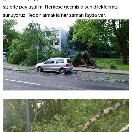
sizlerle paylaşalım. Herkese geçmiş olsun dileklerimizi
sunuyoruz. Tedbir almakta her zaman fayda var.