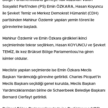
Sosyalist Parti’nden (PS) Emin ÖZKARA, Hasan Koyuncu
ile Şevket Temiz ve Merkez Demokrat Hümanist (CDH)
partisinden Mahinur Özdemir yapılan yemin töreni ile
görevlerine başladı.
Mahinur Özdemir ve Emin Özkara girdikleri ikinci
seçimlerinde tekrar seçilirken, Hasan KOYUNCU ve Şevket
TEMİZ, ilk kez Brüksel Bölge Parlamentosu’na giren
isimler oldular.
Mecliste yapılan seçimlerde ise Emin Özkara Meclis
Başkan Yardımcılığı görevine getirildi. Charles Picquet’in
Meclis Başkanı seçildiği genel kurulda, Meclis Başkan
Yardımcılıklarından birine de Schaerbeek Belediye Başkanı
Bernard Clerfayt getirildi.