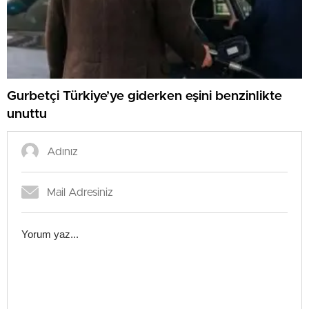
Gurbetçi Türkiye’ye giderken eşini benzinlikte
unuttu