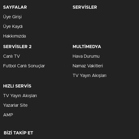
SAYFALAR
SERVİSLER
Üye Girişi
Üye Kaydı
Hakkımızda
SERVİSLER 2
MULTİMEDYA
Canlı TV
Hava Durumu
Futbol Canlı Sonuçlar
Namaz Vakitleri
TV Yayın Akışları
HIZLI SERVİS
TV Yayın Akışları
Yazarlar Site
AMP
BİZİ TAKİP ET