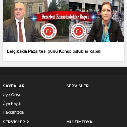
Belçika’da Pazartesi günü Konsolosluklar kapalı
SAYFALAR
SERVİSLER
Üye Girişi
Üye Kaydı
Hakkımızda
SERVİSLER 2
MULTİMEDYA