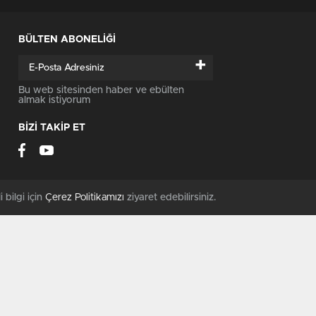
BÜLTEN ABONELİĞİ
+
Bu web sitesinden haber ve ebülten
almak istiyorum
BİZİ TAKİP ET
i bilgi için
Çerez Politikamızı
ziyaret edebilirsiniz.