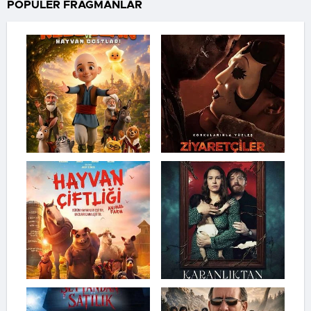
POPÜLER FRAGMANLAR