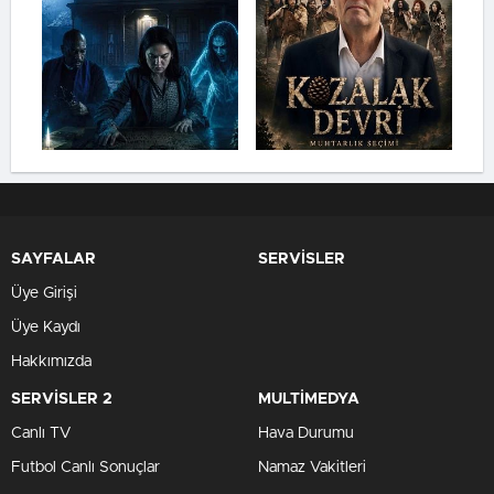
SAYFALAR
SERVİSLER
Üye Girişi
Üye Kaydı
Hakkımızda
SERVİSLER 2
MULTİMEDYA
Canlı TV
Hava Durumu
Futbol Canlı Sonuçlar
Namaz Vakitleri