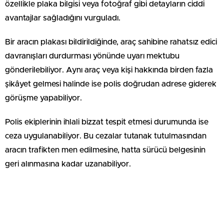
özellikle plaka bilgisi veya fotoğraf gibi detayların ciddi
avantajlar sağladığını vurguladı.
Bir aracın plakası bildirildiğinde, araç sahibine rahatsız edici
davranışları durdurması yönünde uyarı mektubu
gönderilebiliyor. Aynı araç veya kişi hakkında birden fazla
şikâyet gelmesi halinde ise polis doğrudan adrese giderek
görüşme yapabiliyor.
Polis ekiplerinin ihlali bizzat tespit etmesi durumunda ise
ceza uygulanabiliyor. Bu cezalar tutanak tutulmasından
aracın trafikten men edilmesine, hatta sürücü belgesinin
geri alınmasına kadar uzanabiliyor.