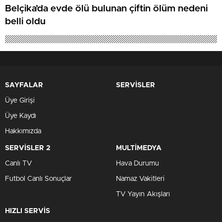
Belçika’da evde ölü bulunan çiftin ölüm nedeni
belli oldu
SAYFALAR
SERVİSLER
Üye Girişi
Üye Kaydı
Hakkımızda
SERVİSLER 2
MULTİMEDYA
Canlı TV
Hava Durumu
Futbol Canlı Sonuçlar
Namaz Vakitleri
TV Yayın Akışları
HIZLI SERVİS