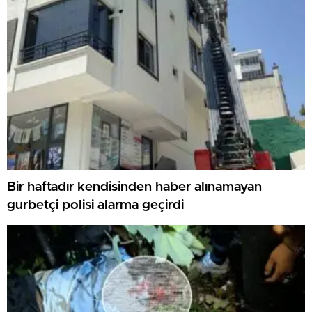
Bir haftadır kendisinden haber alınamayan
gurbetçi polisi alarma geçirdi