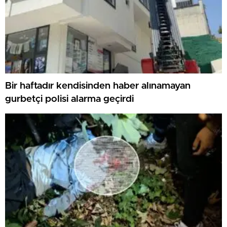
Bir haftadır kendisinden haber alınamayan
gurbetçi polisi alarma geçirdi