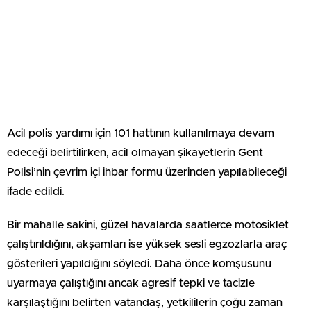
Acil polis yardımı için 101 hattının kullanılmaya devam
edeceği belirtilirken, acil olmayan şikayetlerin Gent
Polisi’nin çevrim içi ihbar formu üzerinden yapılabileceği
ifade edildi.
Bir mahalle sakini, güzel havalarda saatlerce motosiklet
çalıştırıldığını, akşamları ise yüksek sesli egzozlarla araç
gösterileri yapıldığını söyledi. Daha önce komşusunu
uyarmaya çalıştığını ancak agresif tepki ve tacizle
karşılaştığını belirten vatandaş, yetkililerin çoğu zaman