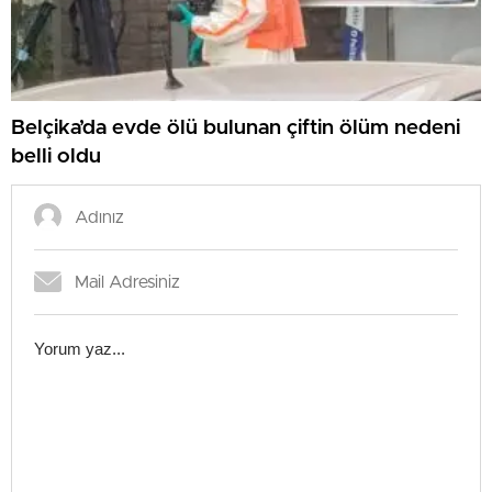
Belçika’da evde ölü bulunan çiftin ölüm nedeni
belli oldu