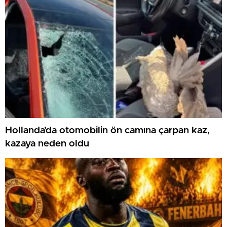
Hollanda’da otomobilin ön camına çarpan kaz,
kazaya neden oldu