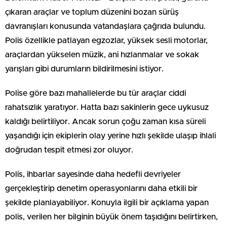
çıkaran araçlar ve toplum düzenini bozan sürüş
davranışları konusunda vatandaşlara çağrıda bulundu.
Polis özellikle patlayan egzozlar, yüksek sesli motorlar,
araçlardan yükselen müzik, ani hızlanmalar ve sokak
yarışları gibi durumların bildirilmesini istiyor.
Polise göre bazı mahallelerde bu tür araçlar ciddi
rahatsızlık yaratıyor. Hatta bazı sakinlerin gece uykusuz
kaldığı belirtiliyor. Ancak sorun çoğu zaman kısa süreli
yaşandığı için ekiplerin olay yerine hızlı şekilde ulaşıp ihlali
doğrudan tespit etmesi zor oluyor.
Polis, ihbarlar sayesinde daha hedefli devriyeler
gerçekleştirip denetim operasyonlarını daha etkili bir
şekilde planlayabiliyor. Konuyla ilgili bir açıklama yapan
polis, verilen her bilginin büyük önem taşıdığını belirtirken,