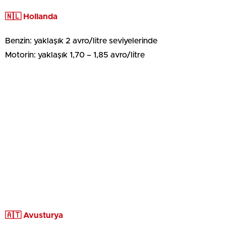
🇳🇱 Hollanda
Benzin: yaklaşık 2 avro/litre seviyelerinde
Motorin: yaklaşık 1,70 – 1,85 avro/litre
🇦🇹 Avusturya