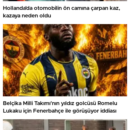
Hollanda’da otomobilin ön camına çarpan kaz,
kazaya neden oldu
Belçika Milli Takımı’nın yıldız golcüsü Romelu
Lukaku için Fenerbahçe ile görüşüyor iddiası