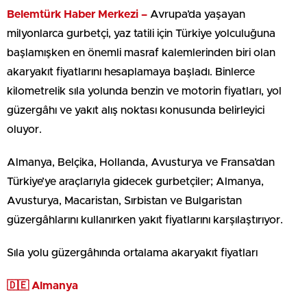
Belemtürk Haber Merkezi –
Avrupa’da yaşayan
milyonlarca gurbetçi, yaz tatili için Türkiye yolculuğuna
başlamışken en önemli masraf kalemlerinden biri olan
akaryakıt fiyatlarını hesaplamaya başladı. Binlerce
kilometrelik sıla yolunda benzin ve motorin fiyatları, yol
güzergâhı ve yakıt alış noktası konusunda belirleyici
oluyor.
Almanya, Belçika, Hollanda, Avusturya ve Fransa’dan
Türkiye’ye araçlarıyla gidecek gurbetçiler; Almanya,
Avusturya, Macaristan, Sırbistan ve Bulgaristan
güzergâhlarını kullanırken yakıt fiyatlarını karşılaştırıyor.
Sıla yolu güzergâhında ortalama akaryakıt fiyatları
🇩🇪 Almanya