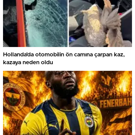
Hollanda’da otomobilin ön camına çarpan kaz,
kazaya neden oldu