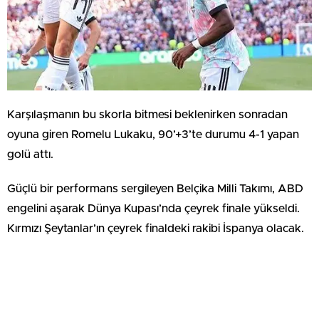
Karşılaşmanın bu skorla bitmesi beklenirken sonradan
oyuna giren Romelu Lukaku, 90’+3’te durumu 4-1 yapan
golü attı.
Güçlü bir performans sergileyen Belçika Milli Takımı, ABD
engelini aşarak Dünya Kupası’nda çeyrek finale yükseldi.
Kırmızı Şeytanlar’ın çeyrek finaldeki rakibi İspanya olacak.