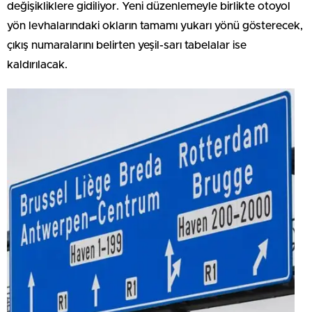
değişikliklere gidiliyor. Yeni düzenlemeyle birlikte otoyol
yön levhalarındaki okların tamamı yukarı yönü gösterecek,
çıkış numaralarını belirten yeşil-sarı tabelalar ise
kaldırılacak.