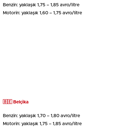
Benzin: yaklaşık 1,75 – 1,85 avro/litre
Motorin: yaklaşık 1,60 – 1,75 avro/litre
🇧🇪 Belçika
Benzin: yaklaşık 1,70 – 1,80 avro/litre
Motorin: yaklaşık 1,75 – 1,85 avro/litre