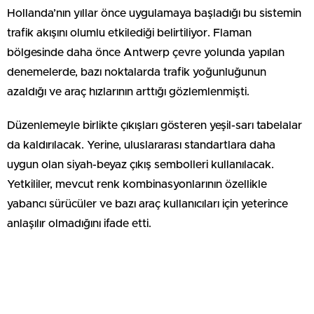
Hollanda’nın yıllar önce uygulamaya başladığı bu sistemin
trafik akışını olumlu etkilediği belirtiliyor. Flaman
bölgesinde daha önce Antwerp çevre yolunda yapılan
denemelerde, bazı noktalarda trafik yoğunluğunun
azaldığı ve araç hızlarının arttığı gözlemlenmişti.
Düzenlemeyle birlikte çıkışları gösteren yeşil-sarı tabelalar
da kaldırılacak. Yerine, uluslararası standartlara daha
uygun olan siyah-beyaz çıkış sembolleri kullanılacak.
Yetkililer, mevcut renk kombinasyonlarının özellikle
yabancı sürücüler ve bazı araç kullanıcıları için yeterince
anlaşılır olmadığını ifade etti.