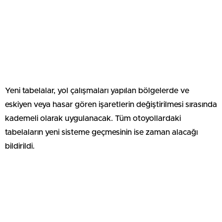
Yeni tabelalar, yol çalışmaları yapılan bölgelerde ve
eskiyen veya hasar gören işaretlerin değiştirilmesi sırasında
kademeli olarak uygulanacak. Tüm otoyollardaki
tabelaların yeni sisteme geçmesinin ise zaman alacağı
bildirildi.