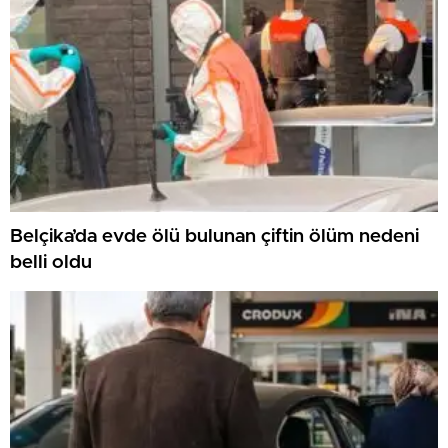
Belçika’da evde ölü bulunan çiftin ölüm nedeni
belli oldu