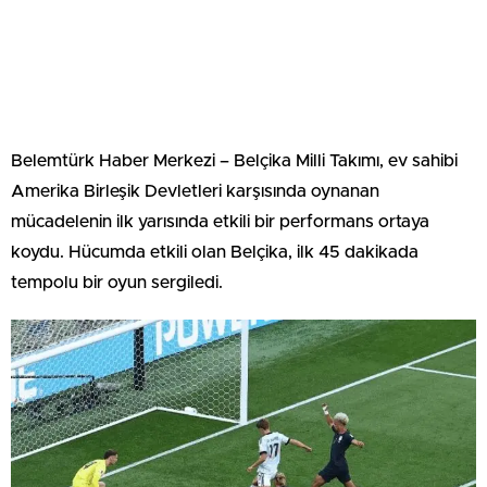
Belemtürk Haber Merkezi – Belçika Milli Takımı, ev sahibi
Amerika Birleşik Devletleri karşısında oynanan
mücadelenin ilk yarısında etkili bir performans ortaya
koydu. Hücumda etkili olan Belçika, ilk 45 dakikada
tempolu bir oyun sergiledi.