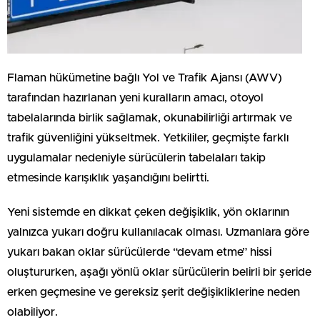
Flaman hükümetine bağlı Yol ve Trafik Ajansı (AWV)
tarafından hazırlanan yeni kuralların amacı, otoyol
tabelalarında birlik sağlamak, okunabilirliği artırmak ve
trafik güvenliğini yükseltmek. Yetkililer, geçmişte farklı
uygulamalar nedeniyle sürücülerin tabelaları takip
etmesinde karışıklık yaşandığını belirtti.
Yeni sistemde en dikkat çeken değişiklik, yön oklarının
yalnızca yukarı doğru kullanılacak olması. Uzmanlara göre
yukarı bakan oklar sürücülerde “devam etme” hissi
oluştururken, aşağı yönlü oklar sürücülerin belirli bir şeride
erken geçmesine ve gereksiz şerit değişikliklerine neden
olabiliyor.