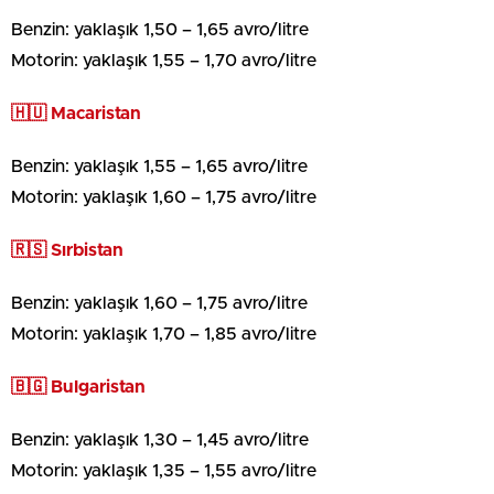
Benzin: yaklaşık 1,50 – 1,65 avro/litre
Motorin: yaklaşık 1,55 – 1,70 avro/litre
🇭🇺 Macaristan
Benzin: yaklaşık 1,55 – 1,65 avro/litre
Motorin: yaklaşık 1,60 – 1,75 avro/litre
🇷🇸 Sırbistan
Benzin: yaklaşık 1,60 – 1,75 avro/litre
Motorin: yaklaşık 1,70 – 1,85 avro/litre
🇧🇬 Bulgaristan
Benzin: yaklaşık 1,30 – 1,45 avro/litre
Motorin: yaklaşık 1,35 – 1,55 avro/litre