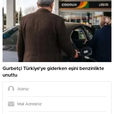
Gurbetçi Türkiye’ye giderken eşini benzinlikte
unuttu