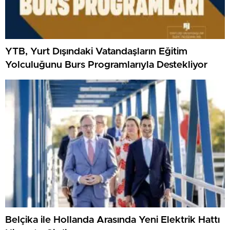
YTB, Yurt Dışındaki Vatandaşların Eğitim
Yolculuğunu Burs Programlarıyla Destekliyor
Belçika ile Hollanda Arasında Yeni Elektrik Hattı