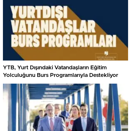
YTB, Yurt Dışındaki Vatandaşların Eğitim
Yolculuğunu Burs Programlarıyla Destekliyor