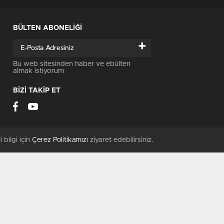
BÜLTEN ABONELİĞİ
+
Bu web sitesinden haber ve ebülten
almak istiyorum
BİZİ TAKİP ET
i bilgi için
Çerez Politikamızı
ziyaret edebilirsiniz.