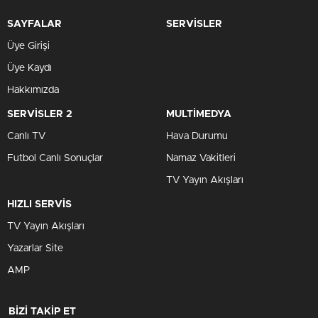
SAYFALAR
SERVİSLER
Üye Girişi
Üye Kaydı
Hakkımızda
SERVİSLER 2
MULTİMEDYA
Canlı TV
Hava Durumu
Futbol Canlı Sonuçlar
Namaz Vakitleri
TV Yayın Akışları
HIZLI SERVİS
TV Yayın Akışları
Yazarlar Site
AMP
BİZİ TAKİP ET