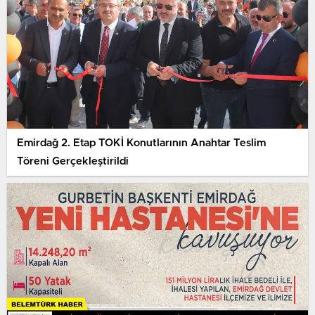
Emirdağ 2. Etap TOKİ Konutlarının Anahtar Teslim
Töreni Gerçekleştirildi