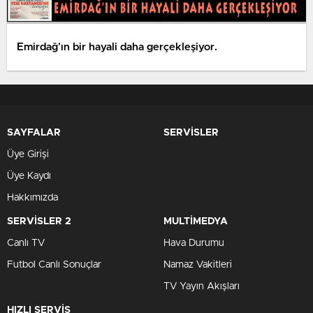
Emirdağ’ın bir hayali daha gerçekleşiyor.
SAYFALAR
SERVİSLER
Üye Girişi
Üye Kaydı
Hakkımızda
SERVİSLER 2
MULTİMEDYA
Canlı TV
Hava Durumu
Futbol Canlı Sonuçlar
Namaz Vakitleri
TV Yayın Akışları
HIZLI SERVİS