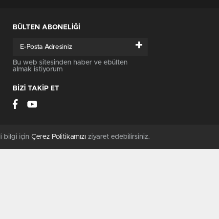
BÜLTEN ABONELİĞİ
+
Bu web sitesinden haber ve ebülten
almak istiyorum
BİZİ TAKİP ET
i bilgi için
Çerez Politikamızı
ziyaret edebilirsiniz.