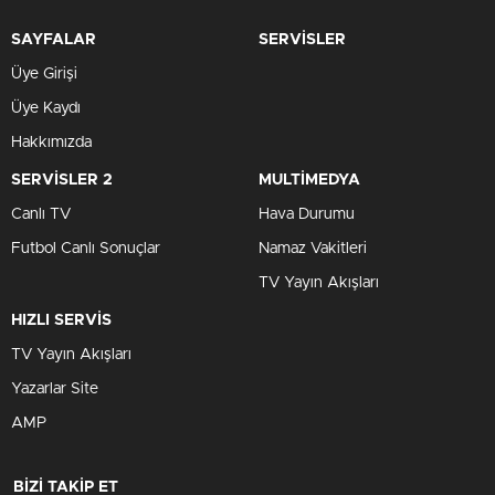
SAYFALAR
SERVİSLER
Üye Girişi
Üye Kaydı
Hakkımızda
SERVİSLER 2
MULTİMEDYA
Canlı TV
Hava Durumu
Futbol Canlı Sonuçlar
Namaz Vakitleri
TV Yayın Akışları
HIZLI SERVİS
TV Yayın Akışları
Yazarlar Site
AMP
BİZİ TAKİP ET