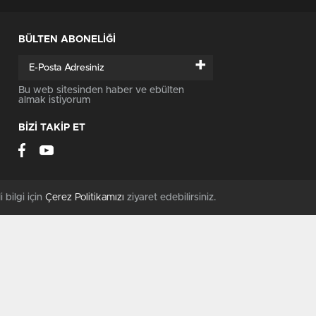
BÜLTEN ABONELİĞİ
+
Bu web sitesinden haber ve ebülten
almak istiyorum
BİZİ TAKİP ET
i bilgi için
Çerez Politikamızı
ziyaret edebilirsiniz.