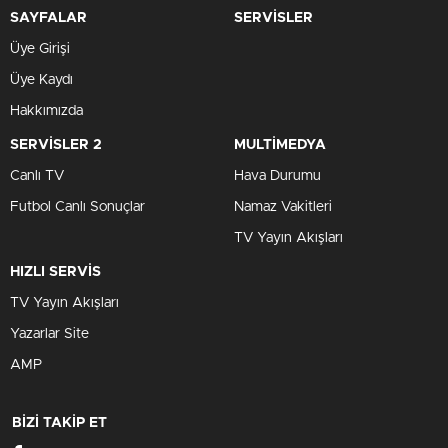
SAYFALAR
SERVİSLER
Üye Girişi
Üye Kaydı
Hakkımızda
SERVİSLER 2
MULTİMEDYA
Canlı TV
Hava Durumu
Futbol Canlı Sonuçlar
Namaz Vakitleri
TV Yayın Akışları
HIZLI SERVİS
TV Yayın Akışları
Yazarlar Site
AMP
BİZİ TAKİP ET