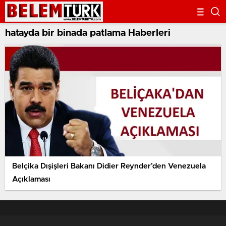
hatayda bir binada patlama Haberleri
Belçika Dışişleri Bakanı Didier Reynder’den Venezuela
Açıklaması