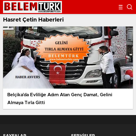
Hasret Çetin Haberleri
Belçika’da Evliliğe Adım Atan Genç Damat, Gelini
Almaya Tırla Gitti