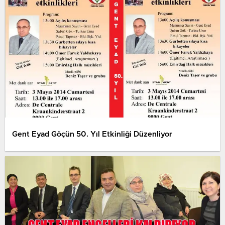
Gent Eyad Göçün 50. Yıl Etkinliği Düzenliyor