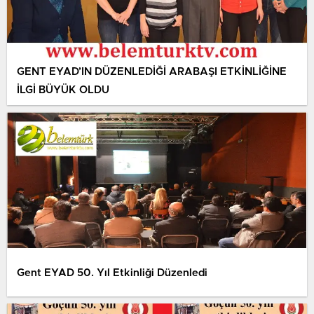
GENT EYAD’IN DÜZENLEDİĞİ ARABAŞI ETKİNLİĞİNE
İLGİ BÜYÜK OLDU
Gent EYAD 50. Yıl Etkinliği Düzenledi