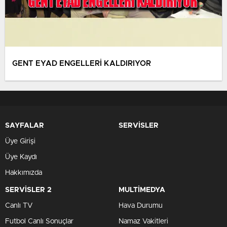
GENT EYAD ENGELLERİ KALDIRIYOR
SAYFALAR
SERVİSLER
Üye Girişi
Üye Kaydı
Hakkımızda
SERVİSLER 2
MULTİMEDYA
Canlı TV
Hava Durumu
Futbol Canlı Sonuçlar
Namaz Vakitleri