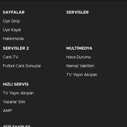
SAYFALAR
SERVİSLER
Üye Girişi
Üye Kaydı
Hakkımızda
SERVİSLER 2
MULTİMEDYA
Canlı TV
Hava Durumu
Futbol Canlı Sonuçlar
Namaz Vakitleri
TV Yayın Akışları
HIZLI SERVİS
TV Yayın Akışları
Yazarlar Site
AMP