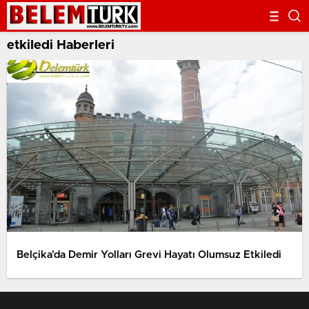
etkiledi Haberleri
Belçika’da Demir Yolları Grevi Hayatı Olumsuz Etkiledi