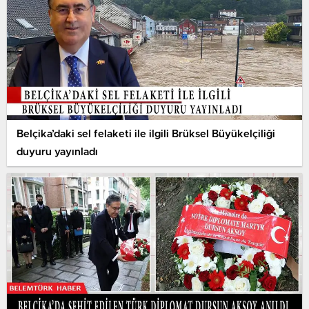
Belçika’daki sel felaketi ile ilgili Brüksel Büyükelçiliği
duyuru yayınladı