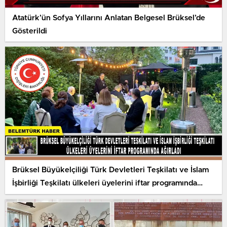
Atatürk’ün Sofya Yıllarını Anlatan Belgesel Brüksel’de
Gösterildi
Brüksel Büyükelçiliği Türk Devletleri Teşkilatı ve İslam
İşbirliği Teşkilatı ülkeleri üyelerini iftar programında
ağırladı