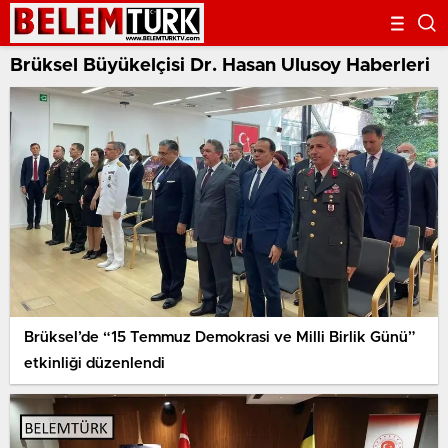
Brüksel Büyükelçisi Dr. Hasan Ulusoy Haberleri
Brüksel’de “15 Temmuz Demokrasi ve Milli Birlik Günü”
etkinliği düzenlendi