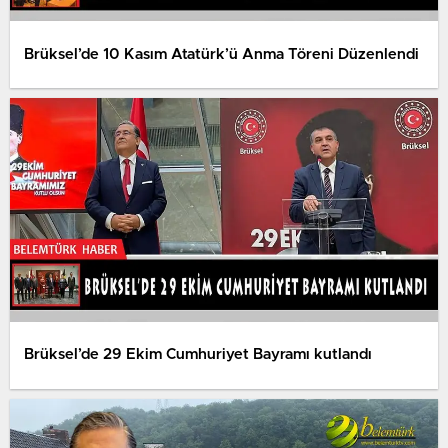
Brüksel’de 10 Kasım Atatürk’ü Anma Töreni Düzenlendi
Brüksel’de 29 Ekim Cumhuriyet Bayramı kutlandı