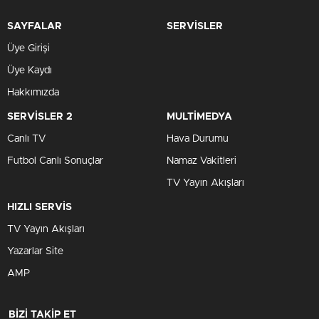
SAYFALAR
SERVİSLER
Üye Girişi
Üye Kaydı
Hakkımızda
SERVİSLER 2
MULTİMEDYA
Canlı TV
Hava Durumu
Futbol Canlı Sonuçlar
Namaz Vakitleri
TV Yayın Akışları
HIZLI SERVİS
TV Yayın Akışları
Yazarlar Site
AMP
BİZİ TAKİP ET