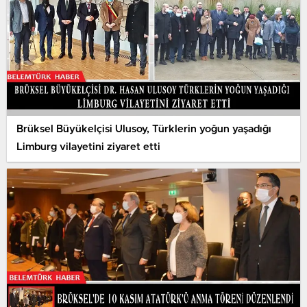
Brüksel Büyükelçisi Ulusoy, Türklerin yoğun yaşadığı
Limburg vilayetini ziyaret etti