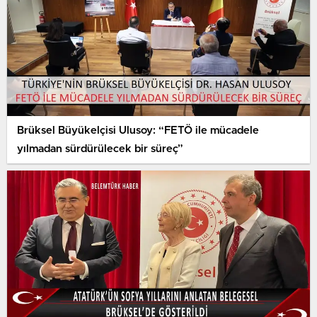
Brüksel Büyükelçisi Ulusoy: “FETÖ ile mücadele
yılmadan sürdürülecek bir süreç”