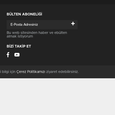
BÜLTEN ABONELİĞİ
+
Bu web sitesinden haber ve ebülten
almak istiyorum
BİZİ TAKİP ET
i bilgi için
Çerez Politikamızı
ziyaret edebilirsiniz.