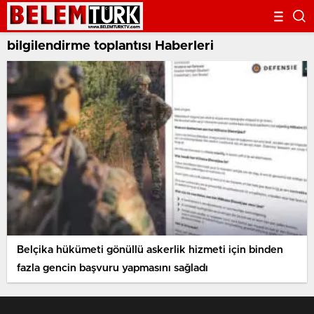
bilgilendirme toplantısı Haberleri
Belçika hükümeti gönüllü askerlik hizmeti için binden
fazla gencin başvuru yapmasını sağladı