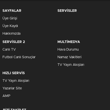
SAYFALAR
SERVİSLER
Üye Girişi
Üye Kaydı
Hakkımızda
SERVİSLER 2
MULTİMEDYA
Canlı TV
Hava Durumu
Futbol Canlı Sonuçlar
Namaz Vakitleri
TV Yayın Akışları
HIZLI SERVİS
TV Yayın Akışları
Yazarlar Site
AMP