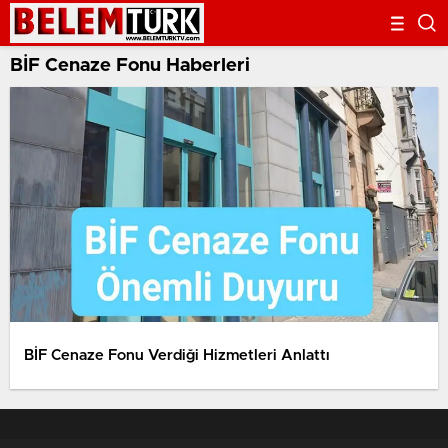
BİF Cenaze Fonu Haberleri
BİF Cenaze Fonu Verdiği Hizmetleri Anlattı