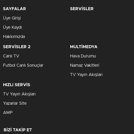
SAYFALAR
SERVİSLER
Üye Girişi
Üye Kaydı
Hakkımızda
SERVİSLER 2
MULTİMEDYA
Canlı TV
Hava Durumu
Futbol Canlı Sonuçlar
Namaz Vakitleri
TV Yayın Akışları
HIZLI SERVİS
TV Yayın Akışları
Yazarlar Site
AMP
BİZİ TAKİP ET