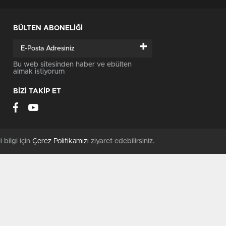
BÜLTEN ABONELİĞİ
+
Bu web sitesinden haber ve ebülten
almak istiyorum
BİZİ TAKİP ET
i bilgi için
Çerez Politikamızı
ziyaret edebilirsiniz.