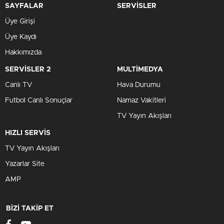
SAYFALAR
SERVİSLER
Üye Girişi
Üye Kaydı
Hakkımızda
SERVİSLER 2
MULTİMEDYA
Canlı TV
Hava Durumu
Futbol Canlı Sonuçlar
Namaz Vakitleri
TV Yayın Akışları
HIZLI SERVİS
TV Yayın Akışları
Yazarlar Site
AMP
BİZİ TAKİP ET