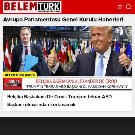
Avrupa Parlamentosu Genel Kurulu Haberleri
Belçika Başbakanı De Croo : Trump’ın tekrar ABD
Başkanı olmasından korkmamalı