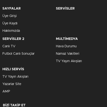
SAYFALAR
SERVİSLER
Üye Girişi
Üye Kaydı
Hakkımızda
SERVİSLER 2
MULTİMEDYA
Canlı TV
Hava Durumu
Futbol Canlı Sonuçlar
Namaz Vakitleri
TV Yayın Akışları
HIZLI SERVİS
TV Yayın Akışları
Yazarlar Site
AMP
BİZİ TAKİP ET